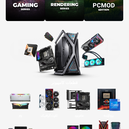
قطعات کامپیوتر