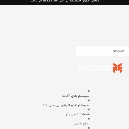
تمامی حقوق فروشگاه پی سی ماد محفوظ می‌باشد.
سیستم های آماده
سیستم های ادیشن پی سی ماد
قطعات کامپیوتر
لوازم جانبی