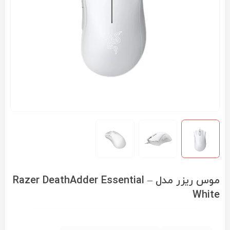
موس ریزر مدل Razer DeathAdder Essential –
White