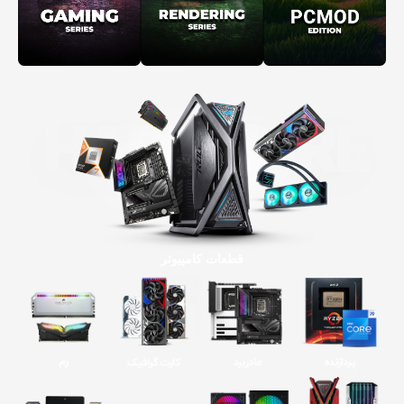
قطعات کامپیوتر