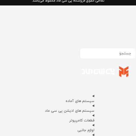
تمامی حقوق فروشگاه پی سی ماد محفوظ می‌باشد.
سیستم های آماده
سیستم های ادیشن پی سی ماد
قطعات کامپیوتر
لوازم جانبی