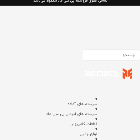
تمامی حقوق فروشگاه پی سی ماد محفوظ می‌باشد.
سیستم های آماده
سیستم های ادیشن پی سی ماد
قطعات کامپیوتر
لوازم جانبی