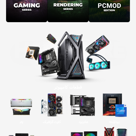
قطعات کامپیوتر