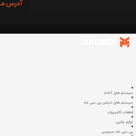
سیستم های آماده
سیستم های ادیشن پی سی ماد
قطعات کامپیوتر
لوازم جانبی
پی سی ماد سرویس