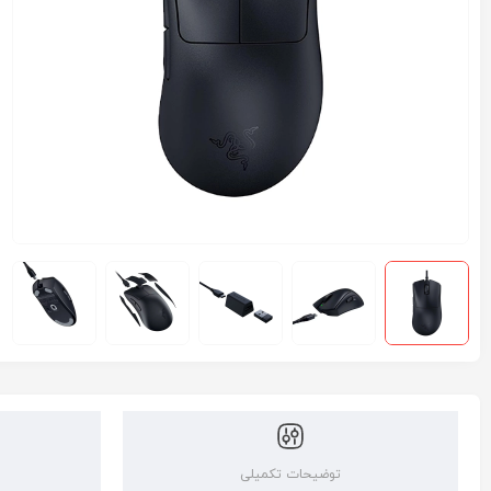
توضیحات تکمیلی