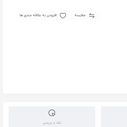
مقایسه
افزودن به علاقه مندی ها
نقد و بررسی