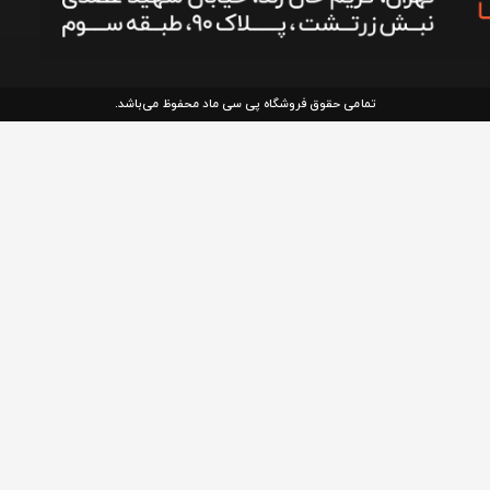
تمامی حقوق فروشگاه پی سی ماد محفوظ می‌باشد.