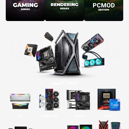
قطعات کامپیوتر