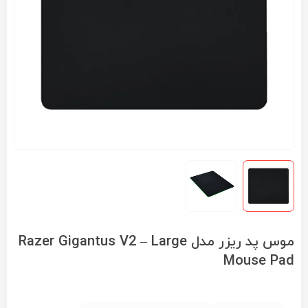
موس پد ریزر مدل Razer Gigantus V2 – Large
Mouse Pad