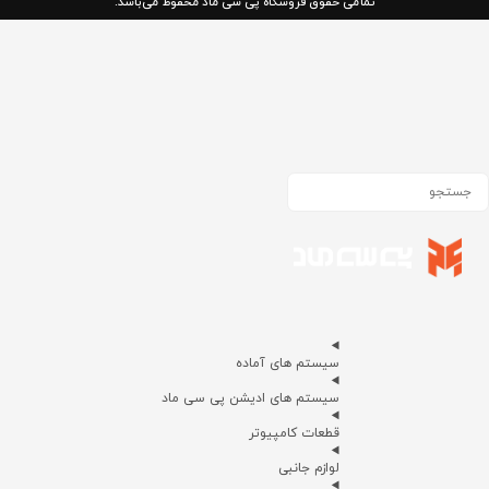
تمامی حقوق فروشگاه پی سی ماد محفوظ می‌باشد.
سیستم های آماده
سیستم های ادیشن پی سی ماد
قطعات کامپیوتر
لوازم جانبی