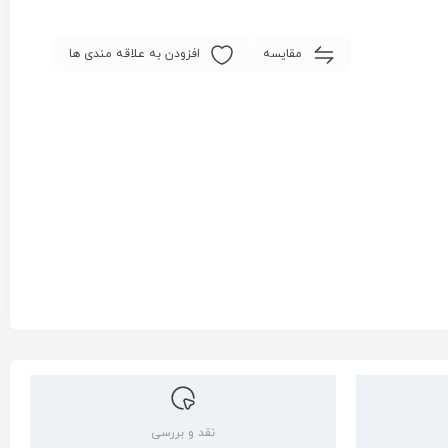
مقایسه
افزودن به علاقه مندی ها
نقد و بررسی