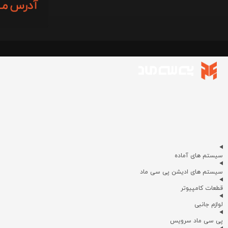
سیستم های آماده
سیستم های ادیشن پی سی ماد
قطعات کامپیوتر
لوازم جانبی
پی سی ماد سرویس