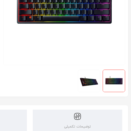
توضیحات تکمیلی