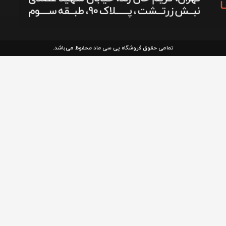
تمامی حقوق فروشگاه پی سی ماد محفوظ می‌باشد.