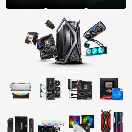
قطعات کامپیوتر