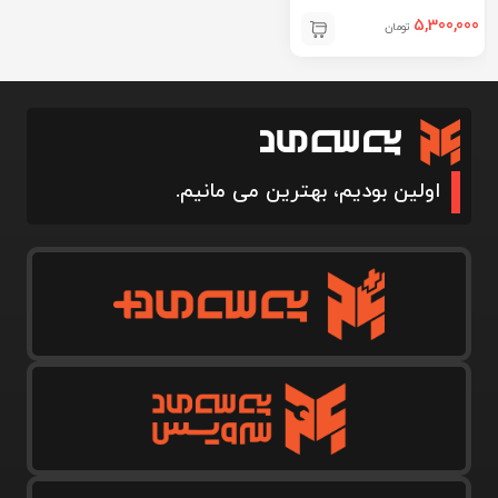
5,300,000
تومان
اولین بودیم، بهترین می مانیم.