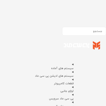
سیستم های آماده
سیستم های ادیشن پی سی ماد
قطعات کامپیوتر
لوازم جانبی
پی سی ماد سرویس