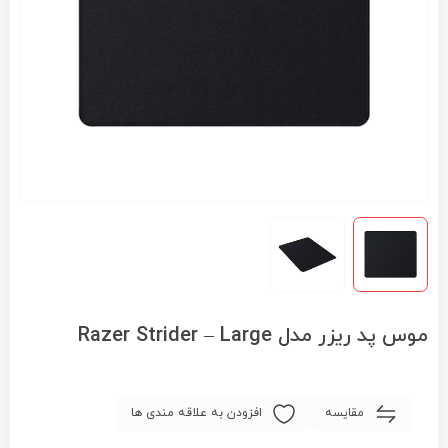
موس پد ریزر مدل Razer Strider – Large
مقایسه
افزودن به علاقه مندی ها