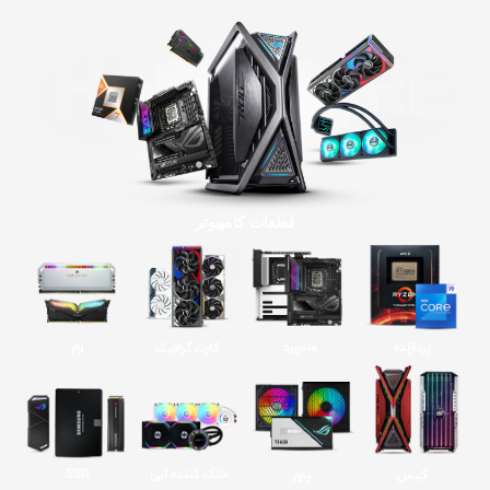
قطعات کامپیوتر