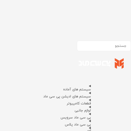
سیستم های آماده
سیستم های ادیشن پی سی ماد
قطعات کامپیوتر
لوازم جانبی
پی سی ماد سرویس
پی سی ماد پلاس