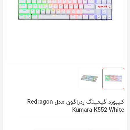
کیبورد گیمینگ ردراگون مدل Redragon
Kumara K552 White