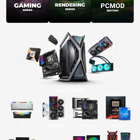
قطعات کامپیوتر