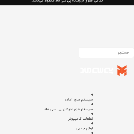
تمامی حقوق فروشگاه پی سی ماد محفوظ می‌باشد.
سیستم های آماده
سیستم های ادیشن پی سی ماد
قطعات کامپیوتر
لوازم جانبی