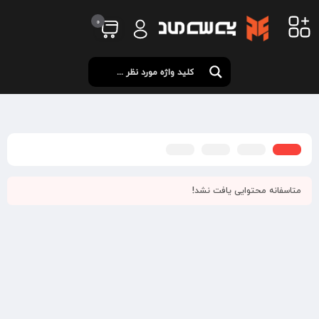
0
متاسفانه محتوایی یافت نشد!