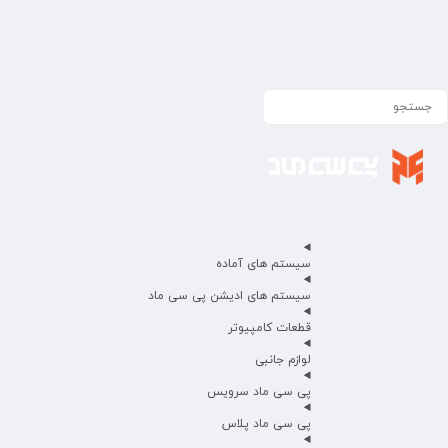
سیستم های آماده
سیستم های ادیشن پی سی ماد
قطعات کامپیوتر
لوازم جانبی
پی سی ماد سرویس
پی سی ماد پلاس