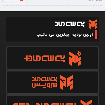
اولین بودیم، بهترین می مانیم.