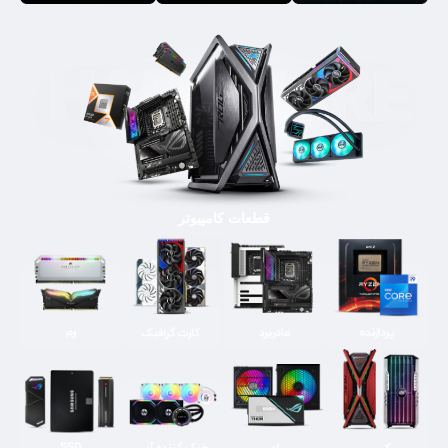
قطعات کامپیوتر