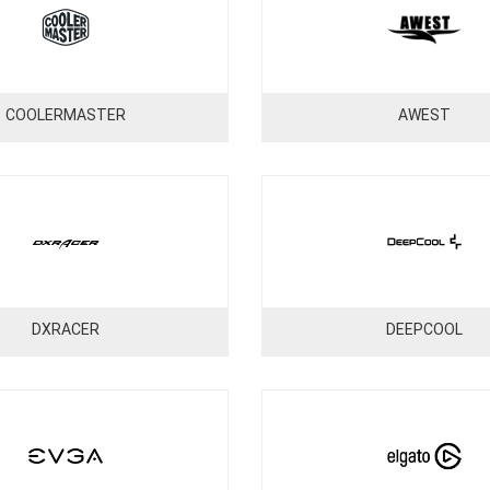
COOLERMASTER
AWEST
DXRACER
DEEPCOOL