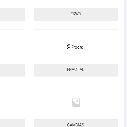
EKWB
FRACTAL
GAMDIAS