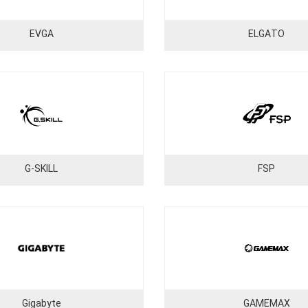
EVGA
ELGATO
G-SKILL
FSP
Gigabyte
GAMEMAX