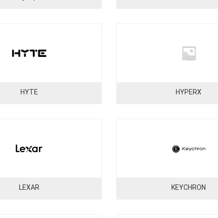
HYTE
HYPERX
LEXAR
KEYCHRON