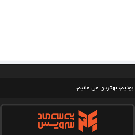
بودیم، بهترین می مانیم.