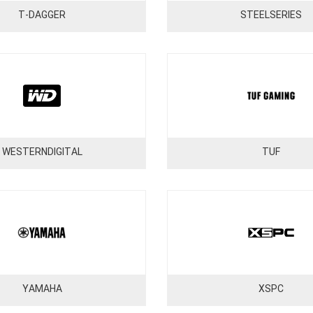
T-DAGGER
STEELSERIES
WESTERNDIGITAL
TUF
YAMAHA
XSPC