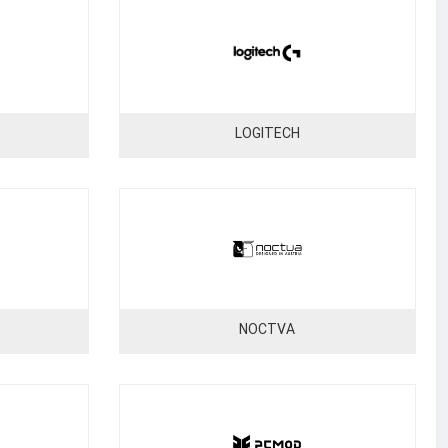
LOGITECH
NOCTVA