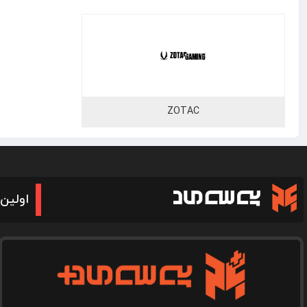
ZOTAC
اولین 