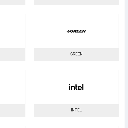
GREEN
INTEL