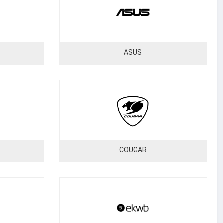
ASUS
COUGAR