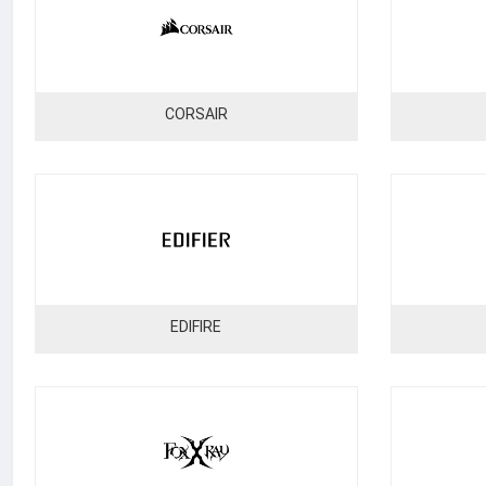
CORSAIR
EDIFIRE