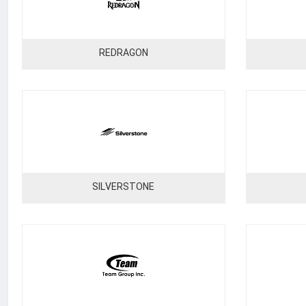
REDRAGON
SILVERSTONE