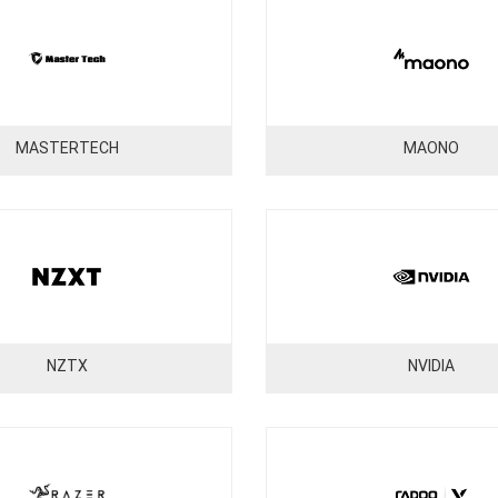
MASTERTECH
MAONO
NZTX
NVIDIA