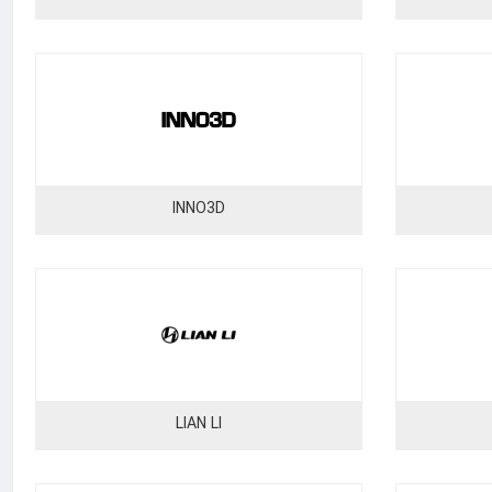
INNO3D
LIAN LI