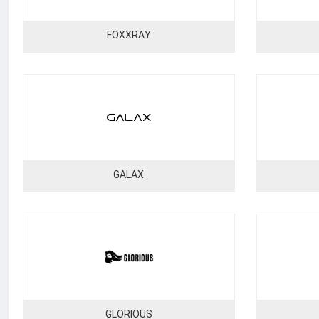
FOXXRAY
GALAX
GLORIOUS