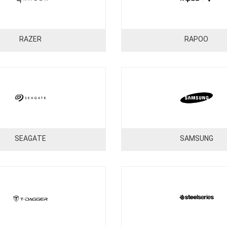
RAZER
RAPOO
SEAGATE
SAMSUNG