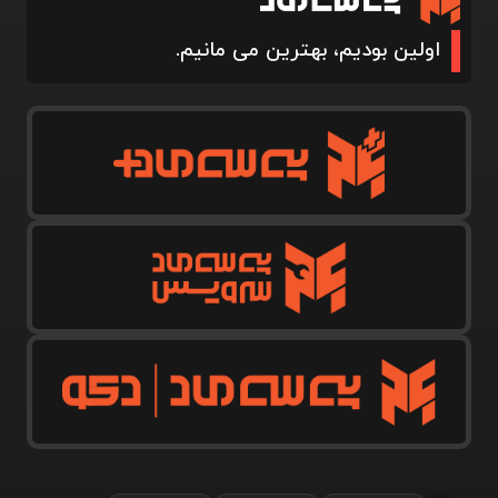
اولین بودیم، بهترین می مانیم.