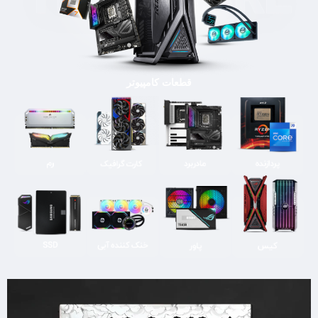
قطعات کامپیوتر