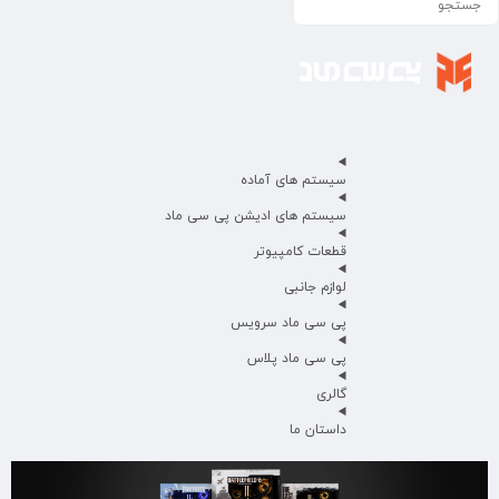
سیستم های آماده
سیستم های ادیشن پی سی ماد
قطعات کامپیوتر
لوازم جانبی
پی سی ماد سرویس
پی سی ماد پلاس
گالری
داستان ما