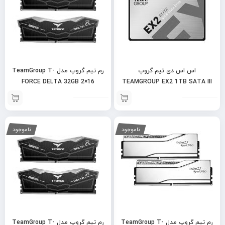
اس اس دی تیم گروپ
رم تیم گروپ مدل TeamGroup T-
FORCE DELTA 32GB 2×16
TEAMGROUP EX2 1TB SATA III
6400MT
ناموجود
ناموجود
رم تیم گروپ مدل TeamGroup T-
رم تیم گروپ مدل TeamGroup T-