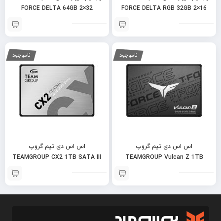
FORCE DELTA 64GB 2×32
FORCE DELTA RGB 32GB 2×16
6000MT
6000MT ECO SILVER
ناموجود
ناموجود
اس اس دی تیم گروپ
اس اس دی تیم گروپ
TEAMGROUP CX2 1TB SATA III
TEAMGROUP Vulcan Z 1TB
SATA III