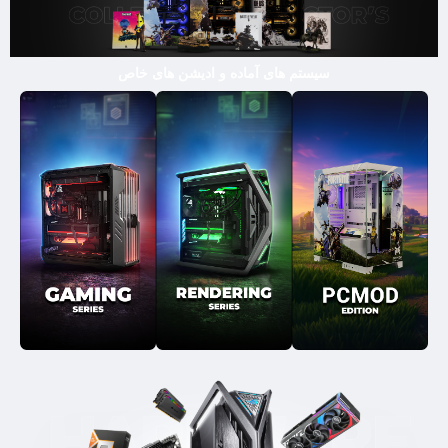
سیستم های آماده و ادیشن های خاص