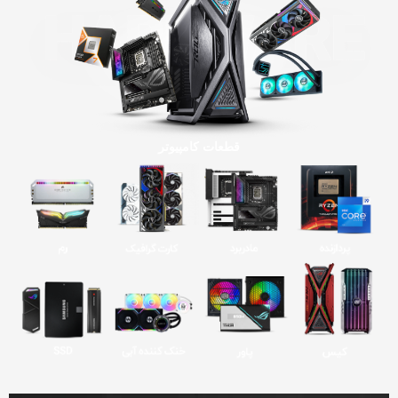
قطعات کامپیوتر