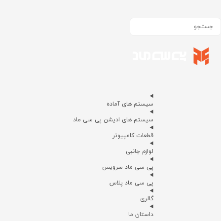
سیستم های آماده
سیستم های ادیشن پی سی ماد
قطعات کامپیوتر
لوازم جانبی
پی سی ماد سرویس
پی سی ماد پلاس
گالری
داستان ما