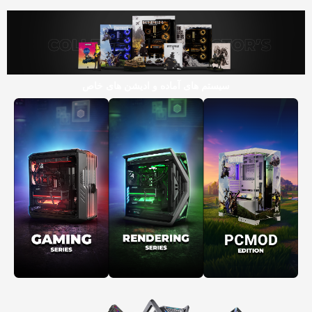
سیستم های آماده و ادیشن های خاص