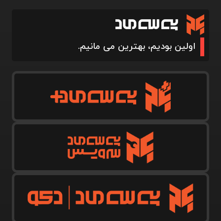
اولین بودیم، بهترین می مانیم.