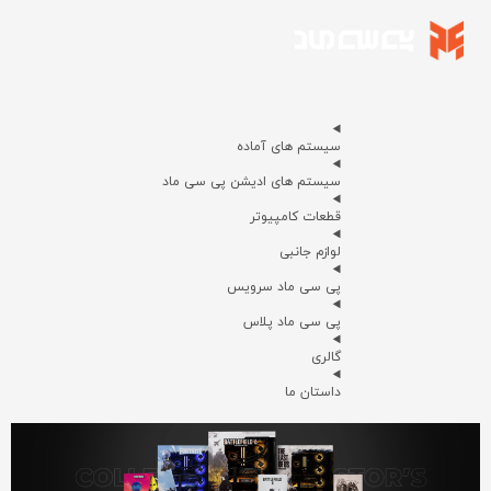
سیستم های آماده
سیستم های ادیشن پی سی ماد
قطعات کامپیوتر
لوازم جانبی
پی سی ماد سرویس
پی سی ماد پلاس
گالری
داستان ما