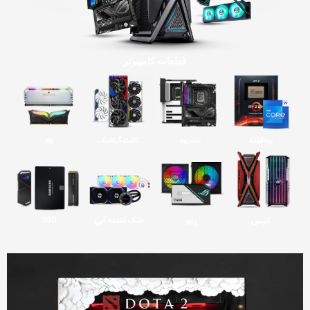
قطعات کامپیوتر