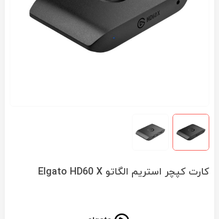
کارت کپچر استریم الگاتو Elgato HD60 X