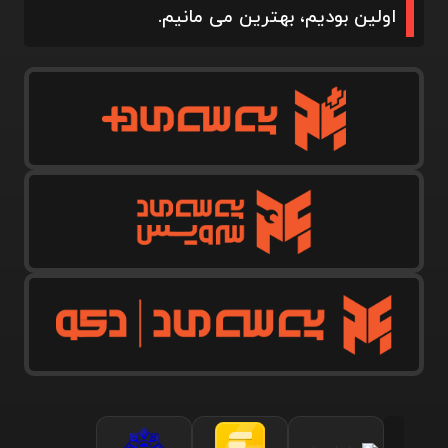
اولین بودیم، بهترین می مانیم.