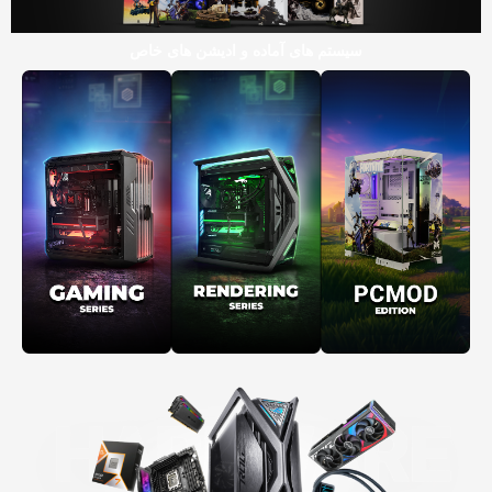
سیستم های آماده و ادیشن های خاص