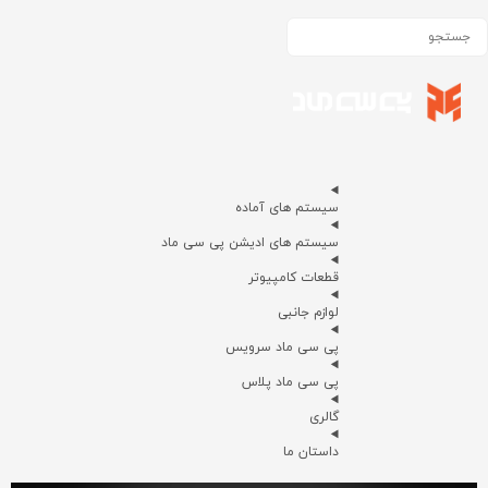
سیستم های آماده
سیستم های ادیشن پی سی ماد
قطعات کامپیوتر
لوازم جانبی
پی سی ماد سرویس
پی سی ماد پلاس
گالری
داستان ما