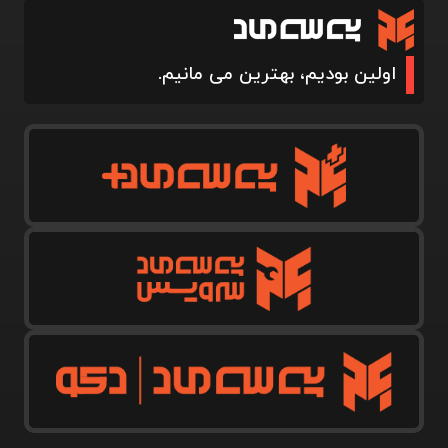
اولین بودیم، بهترین می مانیم.