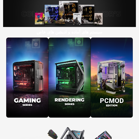
سیستم های آماده و ادیشن های خاص