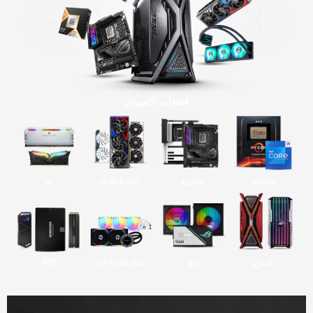
قطعات کامپیوتر