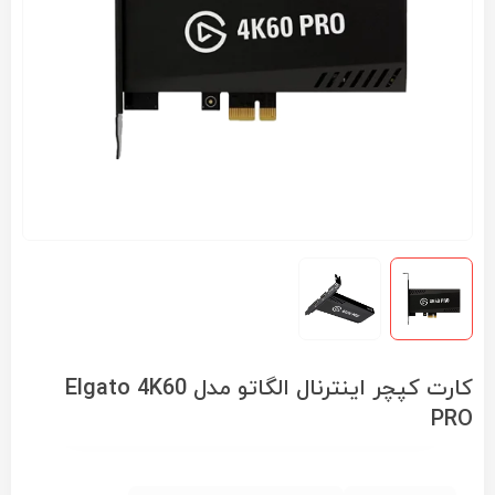
کارت کپچر اینترنال الگاتو مدل Elgato 4K60
PRO