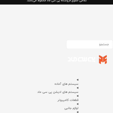
تمامی حقوق فروشگاه پی سی ماد محفوظ می‌باشد.
سیستم های آماده
سیستم های ادیشن پی سی ماد
قطعات کامپیوتر
لوازم جانبی