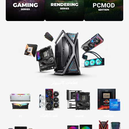
قطعات کامپیوتر