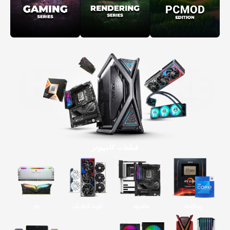
قطعات کامپیوتر