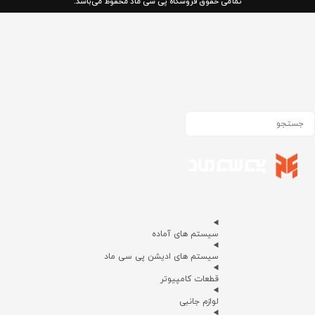
تمامی حقوق فروشگاه پی سی ماد محفوظ می‌باشد.
سیستم های آماده
سیستم های ادیشن پی سی ماد
قطعات کامپیوتر
لوازم جانبی