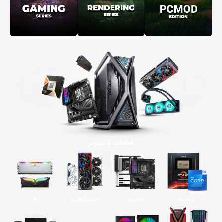
قطعات کامپیوتر