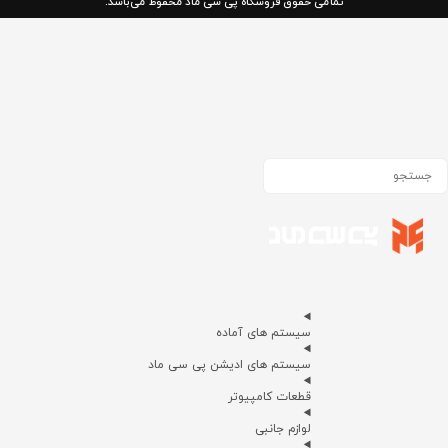
تمامی حقوق فروشگاه پی سی ماد محفوظ می‌باشد.
سیستم های آماده
سیستم های ادیشن پی سی ماد
قطعات کامپیوتر
لوازم جانبی