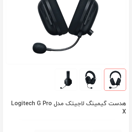
هدست گیمینگ لاجیتک مدل Logitech G Pro
X