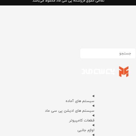
تمامی حقوق فروشگاه پی سی ماد محفوظ می‌باشد.
سیستم های آماده
سیستم های ادیشن پی سی ماد
قطعات کامپیوتر
لوازم جانبی