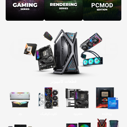
قطعات کامپیوتر