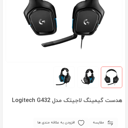
هدست گیمینگ لاجیتک مدل Logitech G432
مقایسه
افزودن به علاقه مندی ها