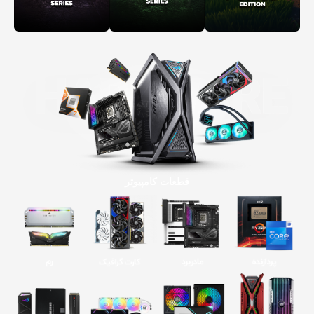
قطعات کامپیوتر