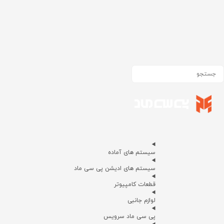
سیستم های آماده
سیستم های ادیشن پی سی ماد
قطعات کامپیوتر
لوازم جانبی
پی سی ماد سرویس