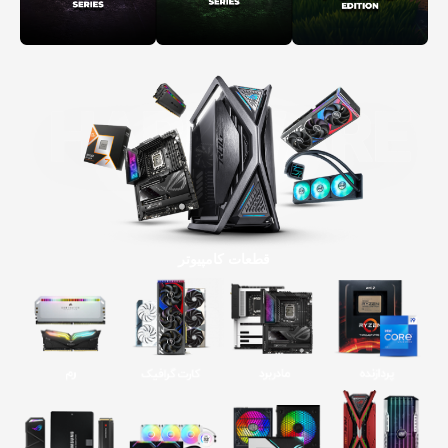
قطعات کامپیوتر