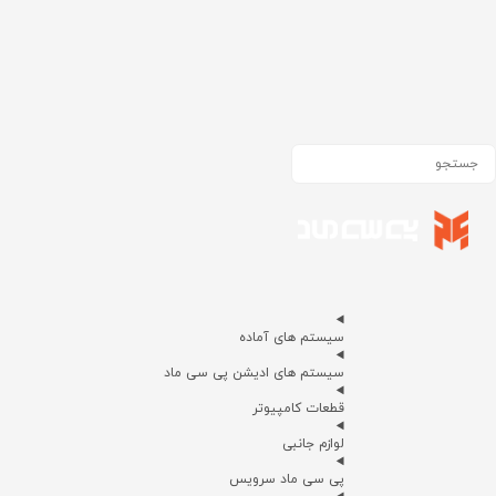
سیستم های آماده
سیستم های ادیشن پی سی ماد
قطعات کامپیوتر
لوازم جانبی
پی سی ماد سرویس