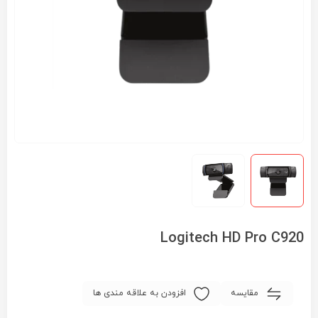
Logitech HD Pro C920
مقایسه
افزودن به علاقه مندی ها