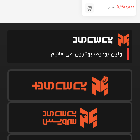
5,300,000
تومان
اولین بودیم، بهترین می مانیم.