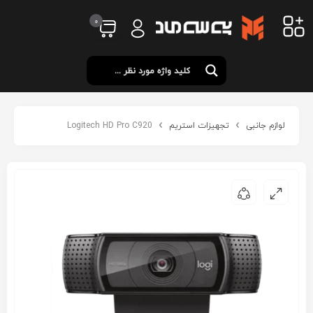
0
لوازم جانبی
تجهیزات استریم
Logitech HD Pro C920