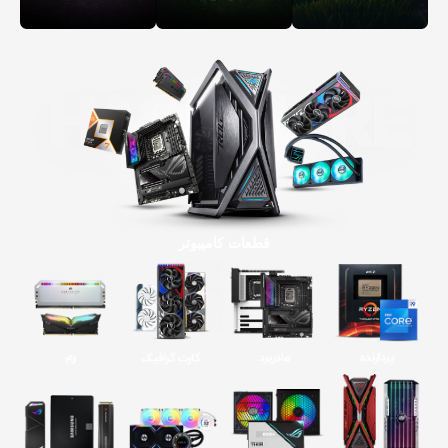
قطعات کامپیوتر