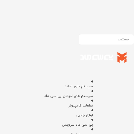
سیستم های آماده
سیستم های ادیشن پی سی ماد
قطعات کامپیوتر
لوازم جانبی
پی سی ماد سرویس