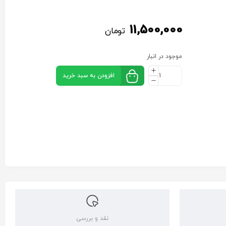
11,500,000
تومان
موجود در انبار
افزودن به سبد خرید
نقد و بررسی