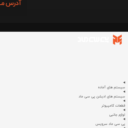
سیستم های آماده
سیستم های ادیشن پی سی ماد
قطعات کامپیوتر
لوازم جانبی
پی سی ماد سرویس