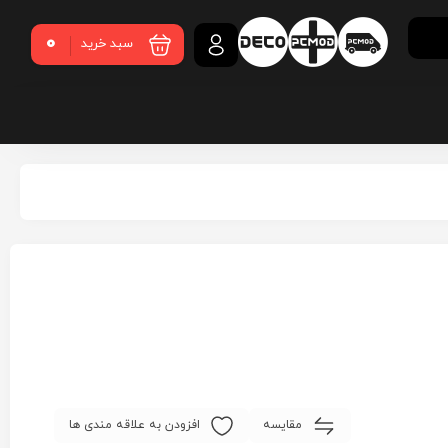
0
سبد خرید
مقایسه
افزودن به علاقه مندی ها