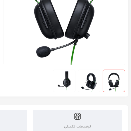
توضیحات تکمیلی