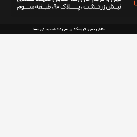
تمامی حقوق فروشگاه پی سی ماد محفوظ می‌باشد.