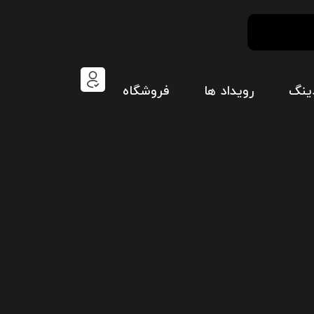
ینگ
رویداد ها
فروشگاه