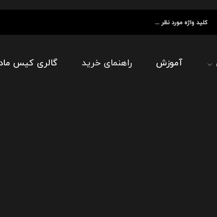
آموزش
راهنمای خرید
گالری کیس ماد