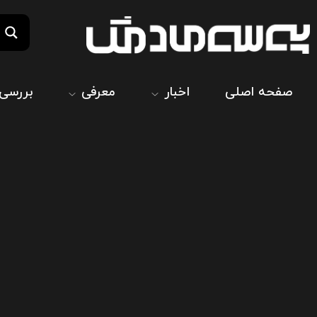
صفحه اصلی
اخبار
معرفی
بررسی