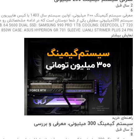
2 سال قبل
6
معرفی سیستم گیمینگ ۲۰۰ میلی
 64 5600 DUAL SSD: SAMSUNG 990 PRO 1TB COOLING: DEEPCOOL LT 720
 850W CASE: ASUS HYPERION GR 701 SLEEVE: LIANLI STRIMER PLUS 24 PIN
نمایش بیشتر
راهنمای خرید
سیستم گیمینگ 300 میلیونی، معرفی و بررسی
2 سال قبل
8