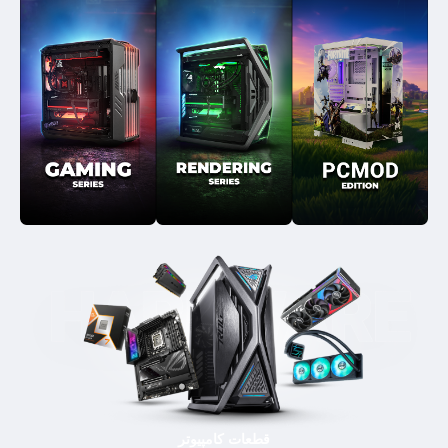
قطعات کامپیوتر