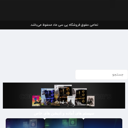
تمامی حقوق فروشگاه پی سی ماد محفوظ می‌باشد.
سیستم های آماده و ادیشن های خاص