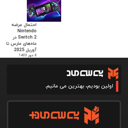
احتمال عرضه
Nintendo
Switch 2 در
ماه‌های مارس تا
آوریل 2025
8 مهر 1403
اولین بودیم، بهترین می مانیم.