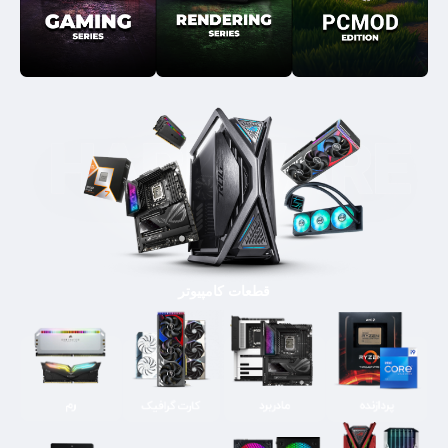
قطعات کامپیوتر