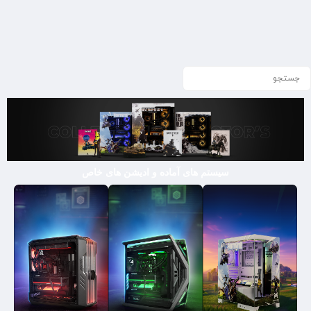
سیستم های آماده و ادیشن های خاص