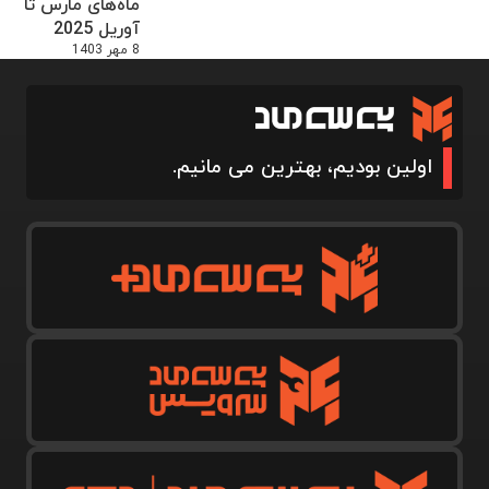
ماه‌های مارس تا
آوریل 2025
8 مهر 1403
اولین بودیم، بهترین می مانیم.