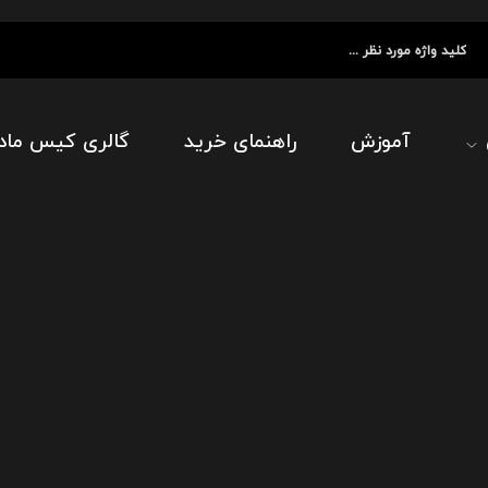
آموزش
راهنمای خرید
گالری کیس ماد