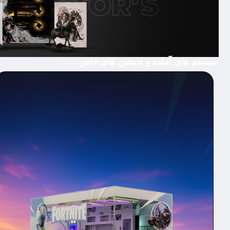
سیستم های آماده و ادیشن های خاص