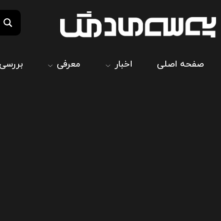
صفحه اصلی
اخبار
معرفی
بررسی