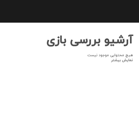
آرشیو بررسی بازی
هیچ محتوایی موجود نیست
نمایش بیشتر