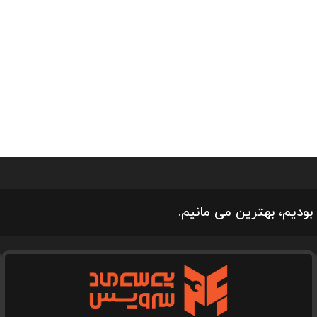
بودیم، بهترین می مانیم.