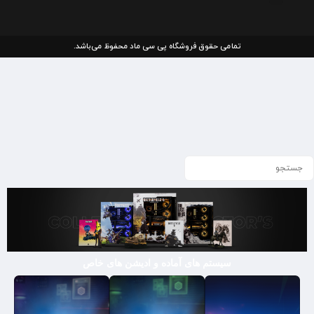
تمامی حقوق فروشگاه پی سی ماد محفوظ می‌باشد.
سیستم های آماده و ادیشن های خاص