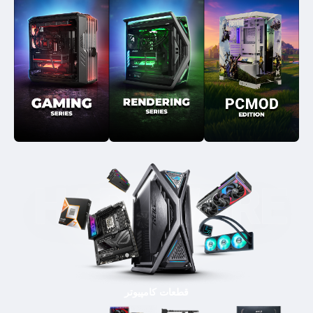
قطعات کامپیوتر