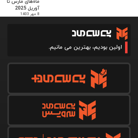
ماه‌های مارس تا
آوریل 2025
8 مهر 1403
اولین بودیم، بهترین می مانیم.