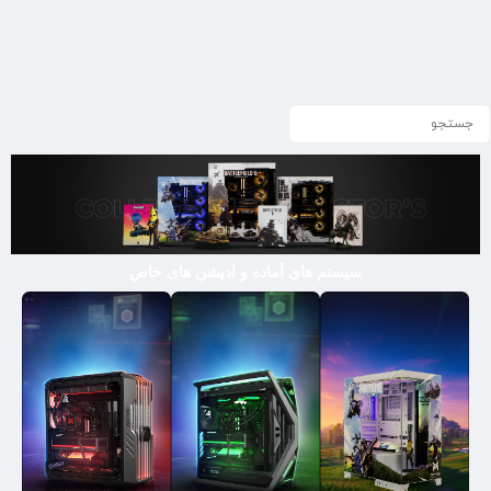
سیستم های آماده و ادیشن های خاص