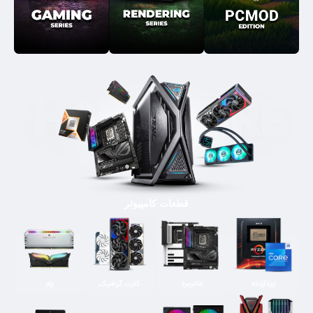
قطعات کامپیوتر