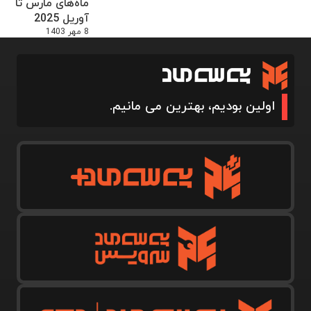
ماه‌های مارس تا
آوریل 2025
8 مهر 1403
اولین بودیم، بهترین می مانیم.