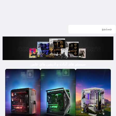
سیستم های آماده و ادیشن های خاص