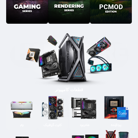
قطعات کامپیوتر