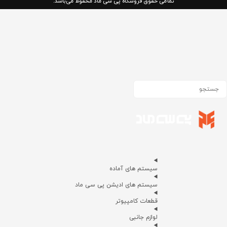
تمامی حقوق فروشگاه پی سی ماد محفوظ می‌باشد.
سیستم های آماده
سیستم های ادیشن پی سی ماد
قطعات کامپیوتر
لوازم جانبی