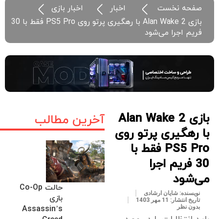
صفحه نخست
اخبار
اخبار بازی
بازی Alan Wake 2 با رهگیری پرتو روی PS5 Pro فقط با 30
فریم اجرا می‌شود
بازی Alan Wake 2
آخرین مطالب
با رهگیری پرتو روی
PS5 Pro فقط با
30 فریم اجرا
می‌شود
حالت Co-Op
نویسنده:
شایان ارشادی
بازی
تاریخ انتشار:
11 مهر 1403
بدون نظر
Assassin’s