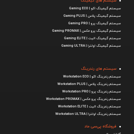
سیستم های گیمینگ
سیستم گیمینگ اکو | Gaming ECO
سیستم گیمینگ پلاس | Gaming PLUS
سیستم گیمینگ پرو | Gaming PRO
سیستم گیمینگ پرو مکس | Gaming PROMAX
سیستم گیمینگ الیت | Gaming ELITE
سیستم گیمینگ اولترا | Gaming ULTRA
سیستم های رندرینگ
سیستم رندرینگ اکو | Workstation ECO
سیستم رندرینگ پلاس | Workstation PLUS
سیستم رندرینگ پرو | Workstation PRO
سیستم رندرینگ پرو مکس | Workstation PROMAX
سیستم رندرینگ الیت | Workstation ELITE
سیستم رندرینگ اولترا | Workstation ULTRA
فروشگاه پی‌سی ماد