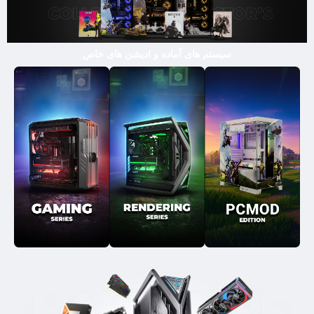
سیستم های آماده و ادیشن های خاص