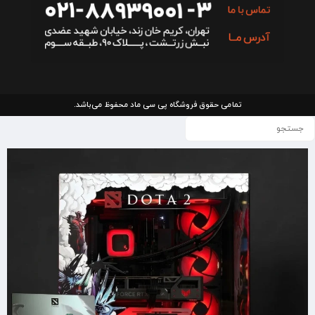
تمامی حقوق فروشگاه پی سی ماد محفوظ می‌باشد.