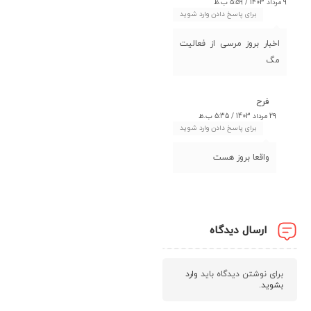
9 مرداد 1403 / 5:59 ب.ظ
برای پاسخ دادن وارد شوید
اخبار بروز مرسی از فعالیت
مگ
فرح
29 مرداد 1403 / 5:35 ب.ظ
برای پاسخ دادن وارد شوید
واقعا بروز هست
ارسال دیدگاه
برای نوشتن دیدگاه باید
وارد
بشوید
.