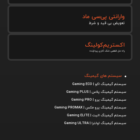
وارانتی پی‌سی ماد
تعویض بی قید و شرط
اکستریم‌کولینگ
راه حل قطعی خنک کاری پردازنده
سیستم های گیمینگ
سیستم گیمینگ اکو | Gaming ECO
سیستم گیمینگ پلاس | Gaming PLUS
سیستم گیمینگ پرو | Gaming PRO
سیستم گیمینگ پرو مکس | Gaming PROMAX
سیستم گیمینگ الیت | Gaming ELITE
سیستم گیمینگ اولترا | Gaming ULTRA