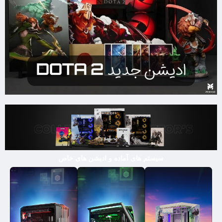
سیستم های آماده و ادیشن های خاص