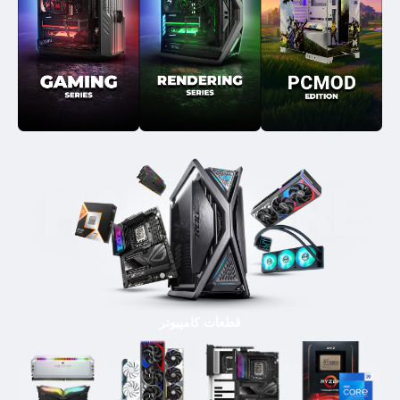
قطعات کامپیوتر