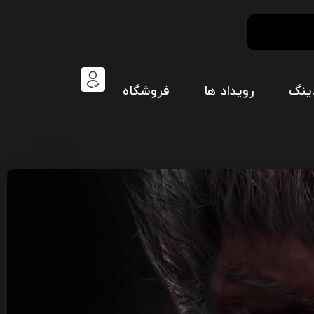
ینگ
رویداد ها
فروشگاه