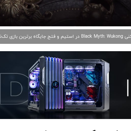
 برترین بازی تک‌نفره تاریخ