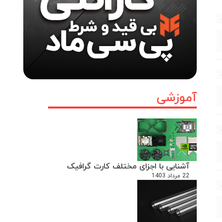
آموزشی
آشنایی با اجزای مختلف کارت گرافیک
22 مرداد 1403