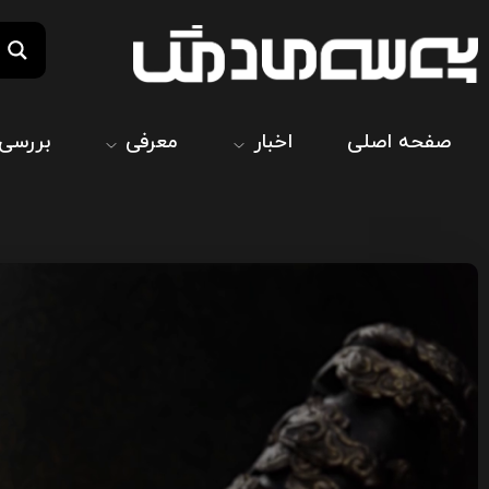
صفحه اصلی
اخبار
معرفی
بررسی