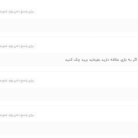
برای پاسخ دادن وارد شوید
برای پاسخ دادن وارد شوید
برای پاسخ دادن وارد شوید
برای پاسخ دادن وارد شوید