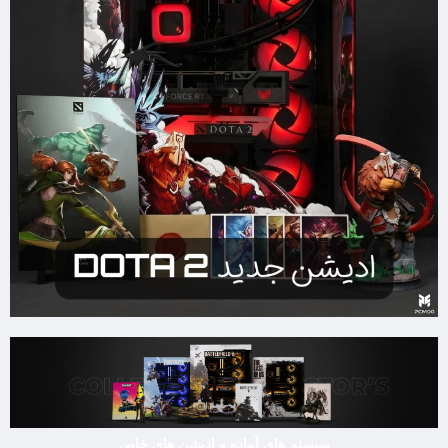
سیستم های آماده و ادیشن های خاص