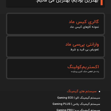
بهترین بودیم، بهترین می مانیم.
گالری کیس ماد
نمونه کارهای کیس ماد
وارانتی پی‌سی ماد
تعویض بی قید و شرط
اکستریم‌کولینگ
راه حل قطعی خنک کاری پردازنده
سیستم های گیمینگ
سیستم گیمینگ اکو | Gaming ECO
سیستم گیمینگ پلاس | Gaming PLUS
سیستم گیمینگ پرو | Gaming PRO