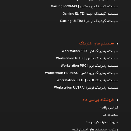
سیستم گیمینگ پرو مکس | Gaming PROMAX
سیستم گیمینگ الیت | Gaming ELITE
سیستم گیمینگ اولترا | Gaming ULTRA
سیستم های رندرینگ
سیستم رندرینگ اکو | Workstation ECO
سیستم رندرینگ پلاس | Workstation PLUS
سیستم رندرینگ پرو | Workstation PRO
سیستم رندرینگ پرو مکس | Workstation PROMAX
سیستم رندرینگ الیت | Workstation ELITE
سیستم رندرینگ اولترا | Workstation ULTRA
فروشگاه پی‌سی ماد
گارانتی پلاس
خـدمـات مــا
دایره المعارف کیس ماد
ویترین سیستم های اسمبل شده