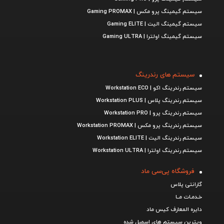
سیستم گیمینگ پرو مکس | Gaming PROMAX
سیستم گیمینگ الیت | Gaming ELITE
سیستم گیمینگ اولترا | Gaming ULTRA
سیستم های رندرینگ
سیستم رندرینگ اکو | Workstation ECO
سیستم رندرینگ پلاس | Workstation PLUS
سیستم رندرینگ پرو | Workstation PRO
سیستم رندرینگ پرو مکس | Workstation PROMAX
سیستم رندرینگ الیت | Workstation ELITE
سیستم رندرینگ اولترا | Workstation ULTRA
فروشگاه پی‌سی ماد
گارانتی پلاس
خـدمـات مــا
دایره المعارف کیس ماد
ویترین سیستم های اسمبل شده