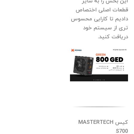
این بخش را به سایر
قطعات اصلی اختصاص
دادیم تا کارایی محسوس
تری از سیستم خود
دریافت کنید.
کیس MASTERTECH
S700