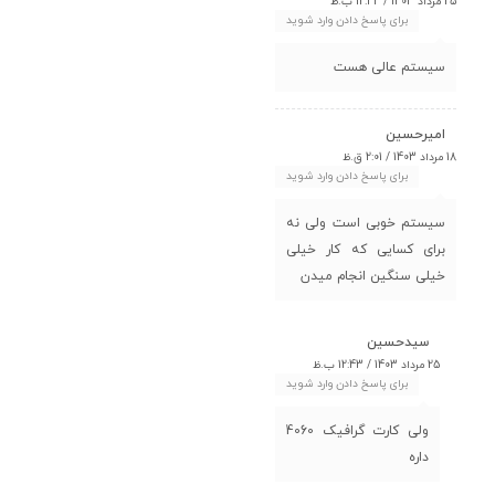
25 مرداد 1403 / 12:44 ب.ظ
برای پاسخ دادن وارد شوید
سیستم عالی هست
امیرحسین
18 مرداد 1403 / 2:01 ق.ظ
برای پاسخ دادن وارد شوید
سیستم خوبی است ولی نه
برای کسایی که کار خیلی
خیلی سنگین انجام میدن
سیدحسین
25 مرداد 1403 / 12:43 ب.ظ
برای پاسخ دادن وارد شوید
ولی کارت گرافیک 4060
داره