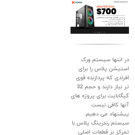
در انتها سیستم ورک
استیشن پلاس را برای
افرادی که پردازنده قوی
تر نیاز دارند و حجم 32
گیگابایت برای پروژه های
آنها کافی نیست
پیشنهاد می دهیم.
سیستم رندرینگ پلاس با
تمرکز بر قطعات اصلی