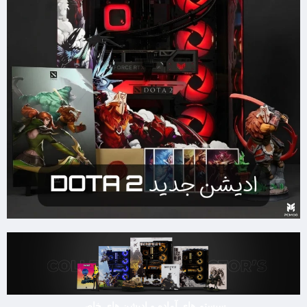
سیستم های آماده و ادیشن های خاص