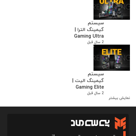
سیستم
گیمینگ الترا |
Gaming Ultra
2 سال قبل
سیستم
گیمینگ الیت |
Gaming Elite
2 سال قبل
نمایش بیشتر