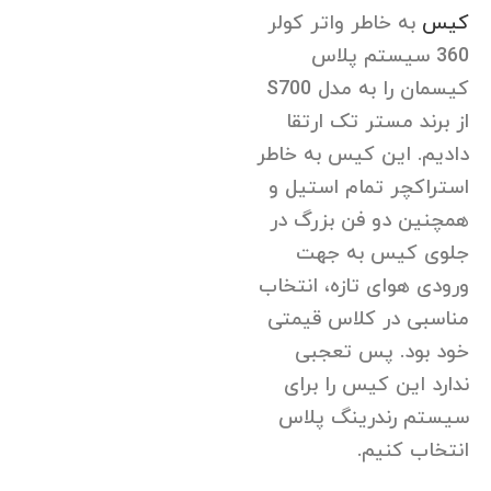
کیس
به خاطر واتر کولر
360 سیستم پلاس
کیسمان را به مدل S700
از برند مستر تک ارتقا
دادیم. این کیس به خاطر
استراکچر تمام استیل و
همچنین دو فن بزرگ در
جلوی کیس به جهت
ورودی هوای تازه، انتخاب
مناسبی در کلاس قیمتی
خود بود. پس تعجبی
ندارد این کیس را برای
سیستم رندرینگ پلاس
انتخاب کنیم.