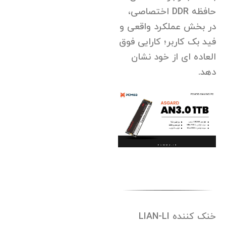
حافظه DDR اختصاصی،
در بخش عملکرد واقعی و
فید بک کاربر؛ کارایی فوق
العاده ای از خود نشان
دهد.
خنک کننده LIAN-LI