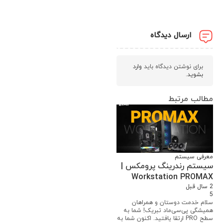
ارسال دیدگاه
برای نوشتن دیدگاه باید
وارد
بشوید
.
مطالب مرتبط
معرفی سیستم
سیستم رندرینگ پرومکس |
Workstation PROMAX
2 سال قبل
5
سلام خدمت دوستان و همراهان
همیشگی پی‌سی‌ماد تبریک! شما به
سطح PRO ارتقا یافتید. اکنون شما به