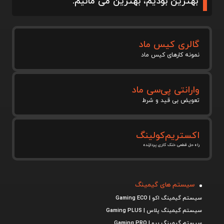
بهترین بودیم، بهترین می مانیم.
گالری کیس ماد
نمونه کارهای کیس ماد
وارانتی پی‌سی ماد
تعویض بی قید و شرط
اکستریم‌کولینگ
راه حل قطعی خنک کاری پردازنده
سیستم های گیمینگ
سیستم گیمینگ اکو | Gaming ECO
سیستم گیمینگ پلاس | Gaming PLUS
سیستم گیمینگ پرو | Gaming PRO