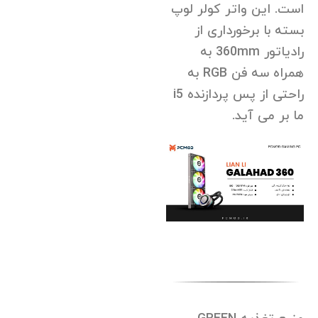
است. این واتر کولر لوپ
بسته با برخورداری از
رادیاتور 360mm به
همراه سه فن RGB به
راحتی از پس پردازنده i5
ما بر می آید.