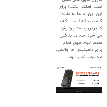
است. افکتر افکت؟ برای
این این رم ها به مانند
کره صبحانه ایست که با
کمترین زحمت پردازش
می شود. صد ها پلاگین،
صدها لایه، هیچ کدام
برای دامینیتور ها چالشی
محسوب نمی شود.