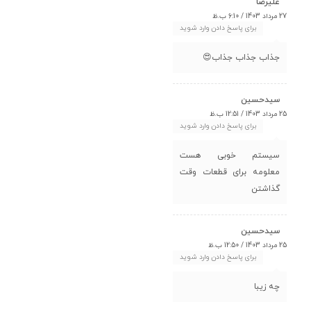
علیرضا
27 مرداد 1403 / 6:10 ب.ظ
برای پاسخ دادن وارد شوید
جذاب جذاب جذاب😍
سیدحسین
25 مرداد 1403 / 12:51 ب.ظ
برای پاسخ دادن وارد شوید
سیستم خوبی هست
معلومه برای قطعات وقت
گذاشتن
سیدحسین
25 مرداد 1403 / 12:50 ب.ظ
برای پاسخ دادن وارد شوید
چه زیبا