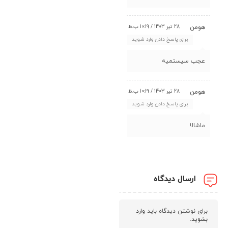
28 تیر 1403 / 10:19 ب.ظ
هومن
برای پاسخ دادن وارد شوید
عجب سیستمیه
28 تیر 1403 / 10:19 ب.ظ
هومن
برای پاسخ دادن وارد شوید
ماشالا
ارسال دیدگاه
برای نوشتن دیدگاه باید
وارد
بشوید
.