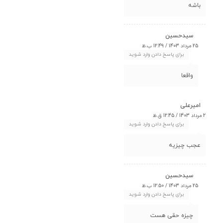
باشه
سیدحسین
25 مرداد 1403 / 12:49 ب.ظ
برای پاسخ دادن وارد شوید
واقعا
امیرعلی
2 مرداد 1403 / 12:45 ق.ظ
برای پاسخ دادن وارد شوید
عجب چیزیه
سیدحسین
25 مرداد 1403 / 12:50 ب.ظ
برای پاسخ دادن وارد شوید
چیزه حقی هست