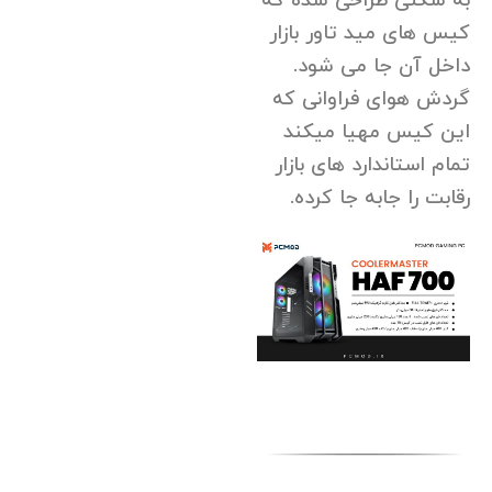
به شکلی طراحی شده که
کیس های مید تاور بازار
داخل آن جا می شود.
گردش هوای فراوانی که
این کیس مهیا میکند
تمام استاندارد های بازار
رقابت را جابه جا کرده.