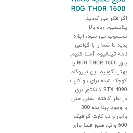
ROG THOR 1600
اگر فکر می کردید
پلاتینیوم رده بالا
محسوب می شود، اجازه
بدید تا شما را با گواهی
نامه تیتانیوم آشنا کنیم.
پاور ROG THOR 1600 یا
بهتر بگوییم این نیروگاه
کوچک شده برای دو کارت
RTX 4090 کانکتور برق
در نظر گرفته. یعنی حتی
با وجود پردازنده 300
واتی و دو کارت گرافیک
600 واتی هنوز فضا برای