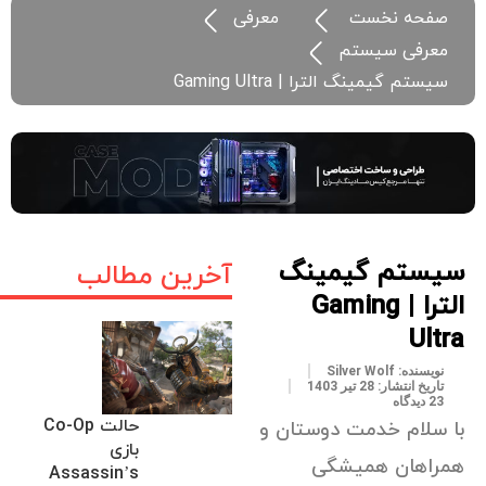
صفحه نخست
معرفی
معرفی سیستم
سیستم گیمینگ الترا | Gaming Ultra
سیستم گیمینگ
آخرین مطالب
الترا | Gaming
Ultra
نویسنده:
Silver Wolf
تاریخ انتشار:
28 تیر 1403
23 دیدگاه
حالت Co-Op
با سلام خدمت دوستان و
بازی
همراهان همیشگی
Assassin’s