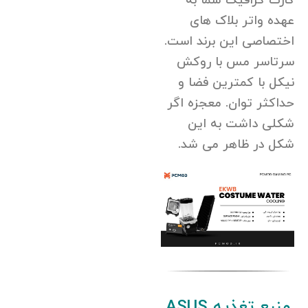
کارت گرافیک شما به
عهده واتر بلاک های
اختصاصی این برند است.
سرتاسر مس با روکش
نیکل با کمترین فضا و
حداکثر توان. معجزه اگر
شکلی داشت به این
شکل در ظاهر می شد.
منبع تغذیه ASUS