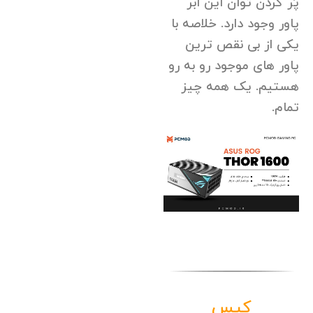
پُر کردن توان این ابر
پاور وجود دارد. خلاصه با
یکی از بی نقص ترین
پاور های موجود رو به رو
هستیم. یک همه چیز
تمام.
کیس