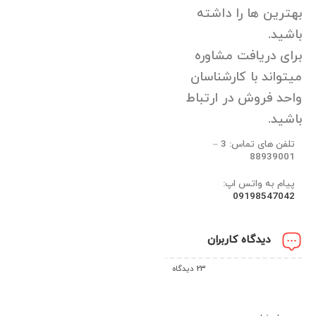
بهترین ها را داشته
باشید.
برای دریافت مشاوره
میتواند با کارشناسان
واحد فروش در ارتباط
باشید.
تلفن های تماس: 3 –
88939001
پیام به واتس اپ:
09198547042
دیدگاه کاربران
23 دیدگاه