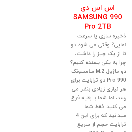
اس اس دی
SAMSUNG 990
Pro 2TB
ذخیره سازی یا سرعت
نمایی؟ وقتی می شود دو
تا از یک چیز را داشت،
چرا به یکی بسنده کنیم؟
دو ماژول M.2 سامسونگ
990 Pro دو ترابایت برای
هر نیازی زیادی بنظر می
رسد، اما شما با بقیه فرق
می کنید. فقط شما
میدانید که برای این 4
ترابایت حجم از سریع