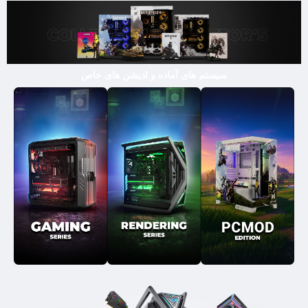
سیستم های آماده و ادیشن های خاص