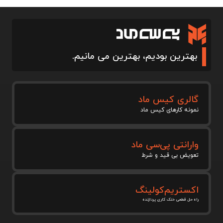
بهترین بودیم، بهترین می مانیم.
گالری کیس ماد
نمونه کارهای کیس ماد
وارانتی پی‌سی ماد
تعویض بی قید و شرط
اکستریم‌کولینگ
راه حل قطعی خنک کاری پردازنده