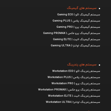
سیستم های گیمینگ
سیستم گیمینگ اکو | Gaming ECO
سیستم گیمینگ پلاس | Gaming PLUS
سیستم گیمینگ پرو | Gaming PRO
سیستم گیمینگ پرو مکس | Gaming PROMAX
سیستم گیمینگ الیت | Gaming ELITE
سیستم گیمینگ اولترا | Gaming ULTRA
سیستم های رندرینگ
سیستم رندرینگ اکو | Workstation ECO
سیستم رندرینگ پلاس | Workstation PLUS
سیستم رندرینگ پرو | Workstation PRO
سیستم رندرینگ پرو مکس | Workstation PROMAX
سیستم رندرینگ الیت | Workstation ELITE
سیستم رندرینگ اولترا | Workstation ULTRA