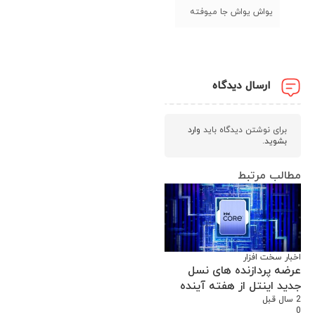
یواش یواش جا میوفته
ارسال دیدگاه
برای نوشتن دیدگاه باید
وارد
بشوید
.
مطالب مرتبط
اخبار سخت افزار
عرضه پردازنده های نسل
جدید اینتل از هفته آینده
2 سال قبل
0