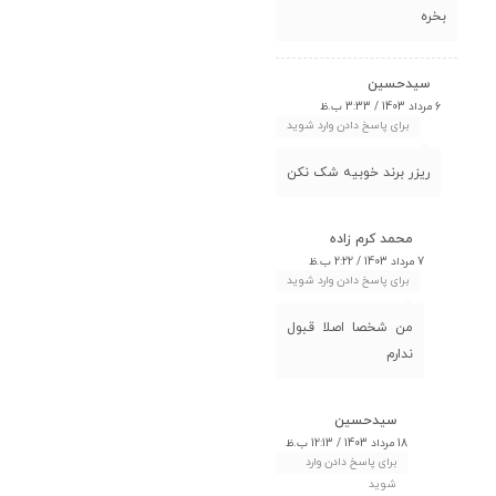
بخره
سیدحسین
6 مرداد 1403 / 3:33 ب.ظ
برای پاسخ دادن وارد شوید
ریزر برند خوبیه شک نکن
محمد کرم زاده
7 مرداد 1403 / 2:22 ب.ظ
برای پاسخ دادن وارد شوید
من شخصا اصلا قبول
ندارم
سیدحسین
18 مرداد 1403 / 12:13 ب.ظ
برای پاسخ دادن وارد
شوید