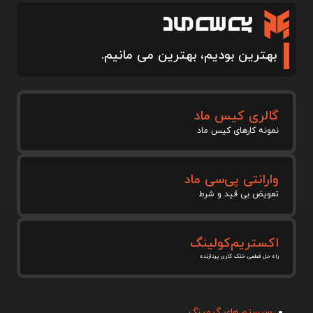
بهترین بودیم، بهترین می مانیم.
گالری کیس ماد
نمونه کارهای کیس ماد
وارانتی پی‌سی ماد
تعویض بی قید و شرط
اکستریم‌کولینگ
راه حل قطعی خنک کاری پردازنده
سیستم های گیمینگ