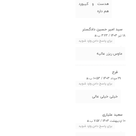
هدست و کیبورد
هم داره
سید امیر حسین دادگستر
18 تیر 1403 / 3:23 ب.ظ
برای پاسخ دادن وارد شوید
ماوس ریزر عالیه
فرح
29 مرداد 1403 / 10:53 ب.ظ
برای پاسخ دادن وارد شوید
خیلی خیلی عالی
سعید علیاری
10 اردیبهشت 1403 / 7:52 ب.ظ
برای پاسخ دادن وارد شوید