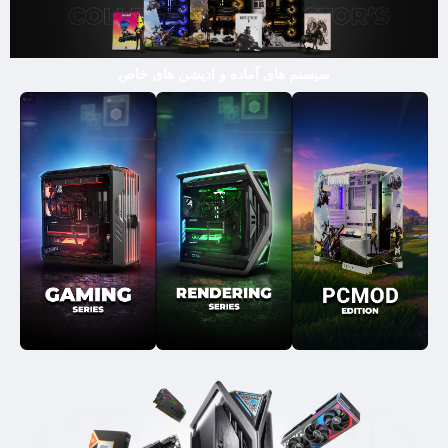
سیستم های آماده و ادیشن های خاص