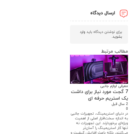
ارسال دیدگاه
برای نوشتن دیدگاه باید
وارد
بشوید
.
مطالب مرتبط
معرفی لوازم جانبی
7 گجت مورد نیاز برای داشت
یک استریم حرفه ای
2 سال قبل
0
در دنیای استریمینگ، تجهیزات جانبی
به اندازه سخت‌افزار اصلی از اهمیت
ویژه‌ای برخوردارند. این تجهیزات نه
تنها کار استریمینگ را آسان‌تر
می‌کنند، بلکه باعث افزایش کیفیت و