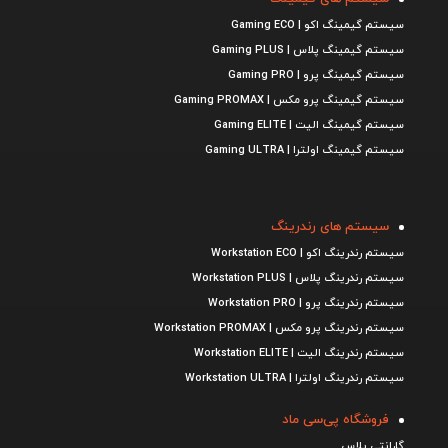
سیستم گیمینگ اکو | Gaming ECO
سیستم گیمینگ پلاس | Gaming PLUS
سیستم گیمینگ پرو | Gaming PRO
سیستم گیمینگ پرو مکس | Gaming PROMAX
سیستم گیمینگ الیت | Gaming ELITE
سیستم گیمینگ اولترا | Gaming ULTRA
سیستم های رندرینگ
سیستم رندرینگ اکو | Workstation ECO
سیستم رندرینگ پلاس | Workstation PLUS
سیستم رندرینگ پرو | Workstation PRO
سیستم رندرینگ پرو مکس | Workstation PROMAX
سیستم رندرینگ الیت | Workstation ELITE
سیستم رندرینگ اولترا | Workstation ULTRA
فروشگاه پی‌سی ماد
گارانتی پلاس