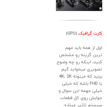
کارت گرافیک
(GPU)
اول از همه باید مهم
ترین گزینه رو مشخص
کنید، اینکه رو چه وضوح
تصویری میخواید گیم
بزنید که میتونه 4K، 2K
یا FHD باشه که خیلی
خیلی مهمه این سوال و
جوابش روی کل قطعات
سیستم تاثیر میذاره.