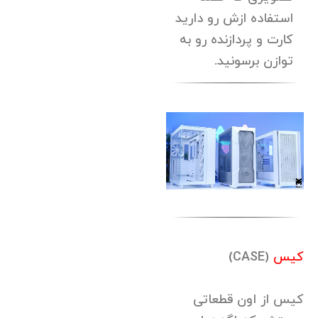
استفاده ازش رو دارید
کارت و پردازنده رو به
توازن برسونید.
کیس
(CASE)
کیس از اون قطعاتی