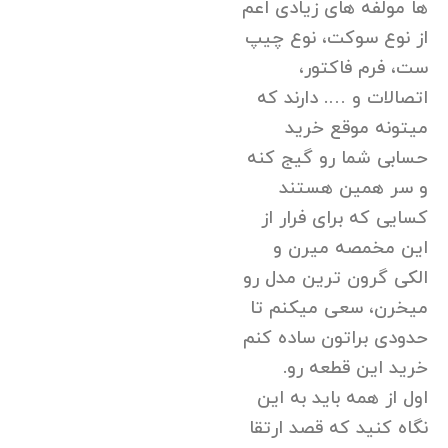
ها مولفه های زیادی اعم
از نوع سوکت، نوع چیپ
ست، فرم فاکتور،
اتصالات و …. دارند که
میتونه موقع خرید
حسابی شما رو گیج کنه
و سر همین هستند
کسایی که برای فرار از
این مخمصه میرن و
الکی گرون ترین مدل رو
میخرن، سعی میکنم تا
حدودی براتون ساده کنم
خرید این قطعه رو.
اول از همه باید به این
نگاه کنید که قصد ارتقا