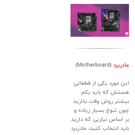
مادربرد
(Motherboard)
این مورد یکی از قطعاتی
هستش که باید یکم
بیشتر روش وقت بذارید
چون تنوع بسیار زیاده و
بر اساس نیازیی که دارید
باید انتخاب کنید، مادربرد