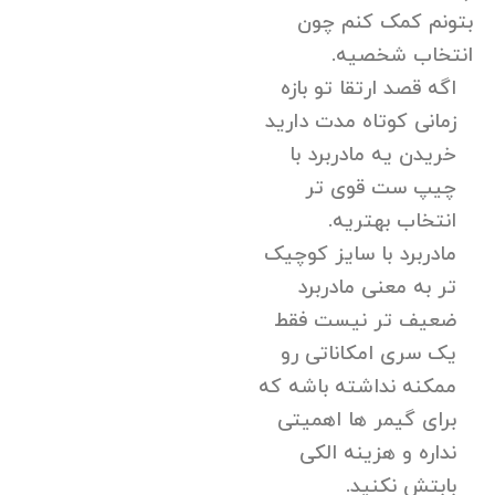
بتونم کمک کنم چون
انتخاب شخصیه.
اگه قصد ارتقا تو بازه
زمانی کوتاه مدت دارید
خریدن یه مادربرد با
چیپ ست قوی تر
انتخاب بهتریه.
مادربرد با سایز کوچیک
تر به معنی مادربرد
ضعیف تر نیست فقط
یک سری امکاناتی رو
ممکنه نداشته باشه که
برای گیمر ها اهمیتی
نداره و هزینه الکی
بابتش نکنید.