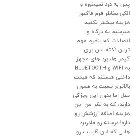
پس به درد نمیخوره و
الکی بخاطر فرم فاکتور
هزینه بیشتر نکنید.
میرسیم به درگاه و
اتصالات که بنظرم مهم
ترین نکته اس برای
گیمر ها، برد های مجهز
به WIFI و BLUETOOTH
داخلی هستند که قیمت
بالاتری نسبت به همون
مدل اما بدون این ویژگی
دارند، که به نظر من این
هزینه اضافه ارزشش رو
داره! درسته رو مادربرد
هایی که این قابلیت رو