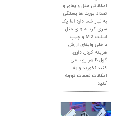
امکاناتی مثل وایفای و
تعداد پورت ها بستگی
به نیاز شما داره اما یک
سری گزینه های مثل
اسلات M.2 و چیپ
داخلی وایفای ارزش
هزینه کردن دارن.
گول ظاهر رو سعی
کنید نخورید و به
امکانات قطعات توجه
کنید.