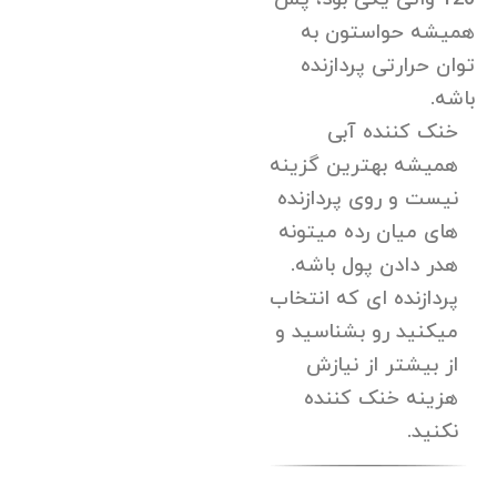
همیشه حواستون به
توان حرارتی پردازنده
باشه.
خنک کننده آبی
همیشه بهترین گزینه
نیست و روی پردازنده
های میان رده میتونه
هدر دادن پول باشه.
پردازنده ای که انتخاب
میکنید رو بشناسید و
از بیشتر از نیازش
هزینه خنک کننده
نکنید.