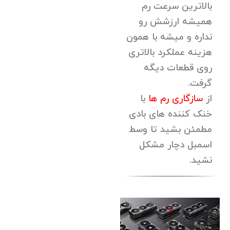
بالاترین سرعت رم
همیشه ارزشش رو
نداره و میشه با همون
هزینه عملکرد بالاتری
روی قطعات دیگه
گرفت.
از
سازگاری رم ه
ا
با
خنک کننده های بادی
مطمئن بشید تا وسط
اسمبل دچار مشکل
نشید.