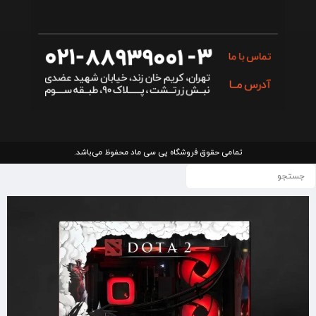
تمامی حقوق فروشگاه پی سی ماد محفوظ می‌باشد.