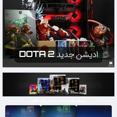
سیستم های آماده و ادیشن های خاص