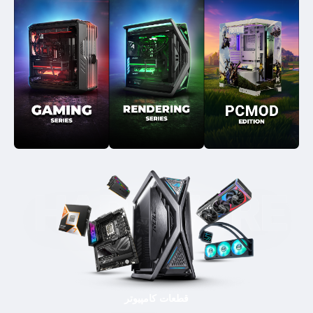
قطعات کامپیوتر