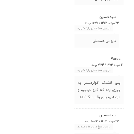
سیدحسین
23 مرداد 1403 / 10:49 ب.ظ
برای پاسخ دادن وارد شوید
تایوانی هستش
Parsa
21 مرداد 1403 / 3:24 ق.ظ
برای پاسخ دادن وارد شوید
ینی قشنگ کولرمستر به
چیزی زده که کارو دربیاره و
عرصه رو برای رقبا تنگ کنه
سیدحسین
23 مرداد 1403 / 10:53 ب.ظ
برای پاسخ دادن وارد شوید