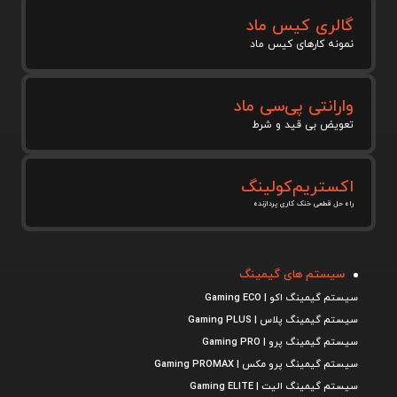
گالری کیس ماد
نمونه کارهای کیس ماد
وارانتی پی‌سی ماد
تعویض بی قید و شرط
اکستریم‌کولینگ
راه حل قطعی خنک کاری پردازنده
سیستم های گیمینگ
سیستم گیمینگ اکو | Gaming ECO
سیستم گیمینگ پلاس | Gaming PLUS
سیستم گیمینگ پرو | Gaming PRO
سیستم گیمینگ پرو مکس | Gaming PROMAX
سیستم گیمینگ الیت | Gaming ELITE