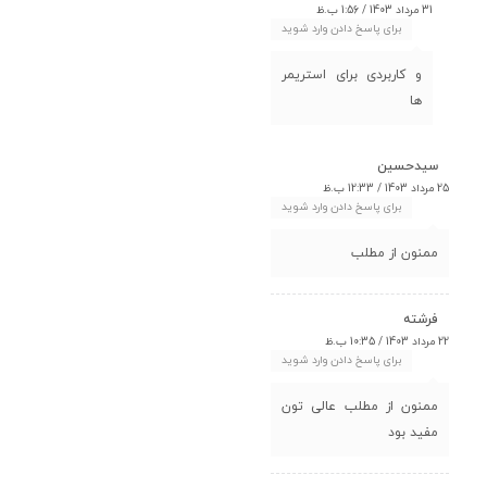
31 مرداد 1403 / 1:56 ب.ظ
برای پاسخ دادن وارد شوید
و کاربردی برای استریمر
ها
سیدحسین
25 مرداد 1403 / 12:33 ب.ظ
برای پاسخ دادن وارد شوید
ممنون از مطلب
فرشته
22 مرداد 1403 / 10:35 ب.ظ
برای پاسخ دادن وارد شوید
ممنون از مطلب عالی تون
مفید بود