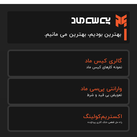
بهترین بودیم، بهترین می مانیم.
گالری کیس ماد
نمونه کارهای کیس ماد
وارانتی پی‌سی ماد
تعویض بی قید و شرط
اکستریم‌کولینگ
راه حل قطعی خنک کاری پردازنده