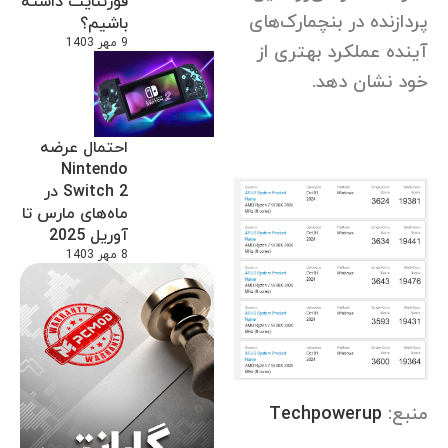
فورتنایت داشته
پردازنده در بنچمارک‌های
باشیم؟
9 مهر 1403
آینده عملکرد بهتری از
خود نشان دهد.
احتمال عرضه
Nintendo
Switch 2 در
ماه‌های مارس تا
آوریل 2025
8 مهر 1403
منبع:
Techpowerup