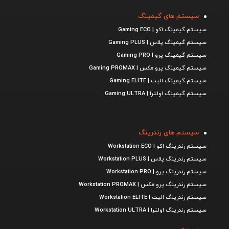
سیستم های گیمینگ
سیستم گیمینگ اکو | Gaming ECO
سیستم گیمینگ پلاس | Gaming PLUS
سیستم گیمینگ پرو | Gaming PRO
سیستم گیمینگ پرو مکس | Gaming PROMAX
سیستم گیمینگ الیت | Gaming ELITE
سیستم گیمینگ اولترا | Gaming ULTRA
سیستم های رندرینگ
سیستم رندرینگ اکو | Workstation ECO
سیستم رندرینگ پلاس | Workstation PLUS
سیستم رندرینگ پرو | Workstation PRO
سیستم رندرینگ پرو مکس | Workstation PROMAX
سیستم رندرینگ الیت | Workstation ELITE
سیستم رندرینگ اولترا | Workstation ULTRA