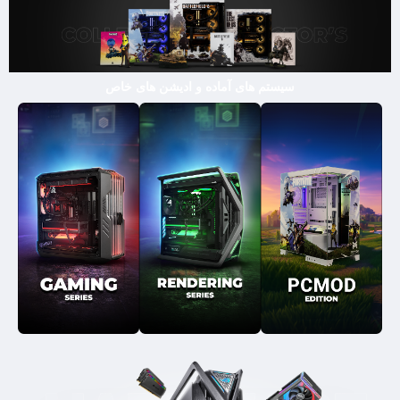
سیستم های آماده و ادیشن های خاص