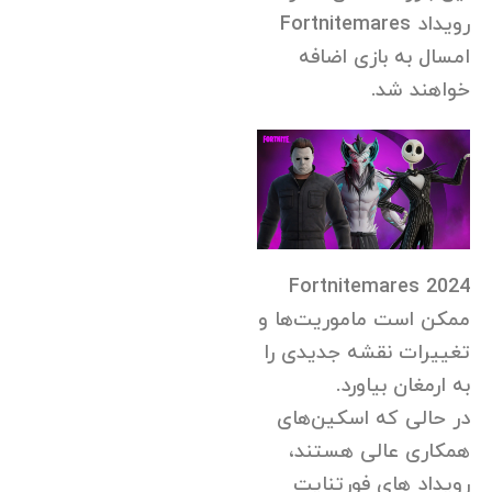
رویداد Fortnitemares
امسال به بازی اضافه
خواهند شد.
Fortnitemares 2024
ممکن است ماموریت‌ها و
تغییرات نقشه جدیدی را
به ارمغان بیاورد.
در حالی که اسکین‌های
همکاری عالی هستند،
رویداد های فورتنایت