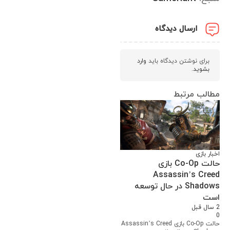
ارسال دیدگاه
برای نوشتن دیدگاه باید
وارد
بشوید
.
مطالب مرتبط
اخبار بازی
حالت Co-Op بازی
Assassin’s Creed
Shadows در حال توسعه
است
2 سال قبل
0
حالت Co-Op بازی Assassin’s Creed