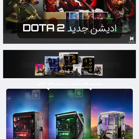
سیستم های آماده و ادیشن های خاص