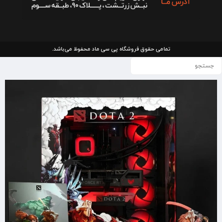
تمامی حقوق فروشگاه پی سی ماد محفوظ می‌باشد.