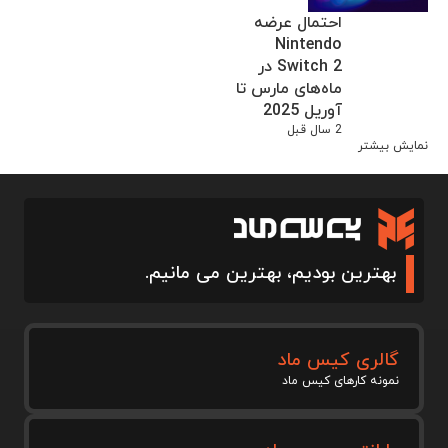
احتمال عرضه
Nintendo
Switch 2 در
ماه‌های مارس تا
آوریل 2025
2 سال قبل
نمایش بیشتر
بهترین بودیم، بهترین می مانیم.
گالری کیس ماد
نمونه کارهای کیس ماد