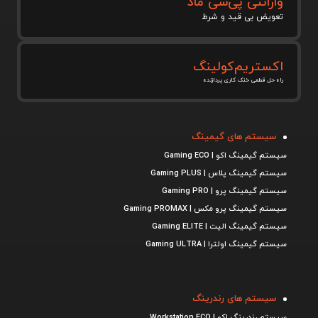
وارانتی پی‌سی ماد
تعویض بی قید و شرط
اکستریم‌کولینگ
راه حل قطعی خنک کاری پردازنده
سیستم های گیمینگ
سیستم گیمینگ اکو | Gaming ECO
سیستم گیمینگ پلاس | Gaming PLUS
سیستم گیمینگ پرو | Gaming PRO
سیستم گیمینگ پرو مکس | Gaming PROMAX
سیستم گیمینگ الیت | Gaming ELITE
سیستم گیمینگ اولترا | Gaming ULTRA
سیستم های رندرینگ
سیستم رندرینگ اکو | Workstation ECO