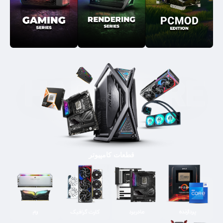
قطعات کامپیوتر