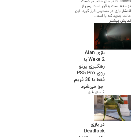
Shadows در حال حاضر در دست
توسعه است و قرار است پس از
انتشار بازی در دسترس قرار گیرد. این
حالت جدید که با اسم...
نمایش بیشتر
بازی Alan
Wake 2 با
رهگیری پرتو
روی PS5 Pro
فقط با 30 فریم
اجرا می‌شود
2 سال قبل
در بازی
Deadlock