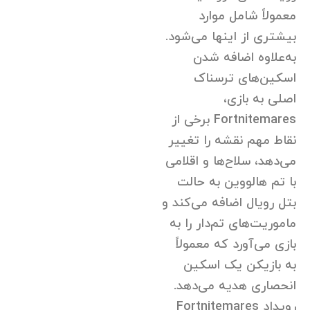
معمولاً شامل موارد
بیشتری از اینها می‌شود.
به‌علاوه اضافه شدن
اسکین‌های ترسناک
اصلی به بازی،
Fortnitemares برخی از
نقاط مهم نقشه را تغییر
می‌دهد، سلاح‌ها و اقلامی
با تم هالووین به حالت
بتل رویال اضافه می‌کند و
ماموریت‌های تم‌دار را به
بازی می‌آورد که معمولاً
به بازیکن یک اسکین
انحصاری هدیه می‌دهد.
رویداد Fortnitemares