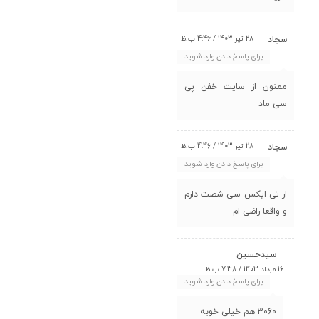
28 تیر 1403 / 4:46 ب.ظ
سجاد
برای پاسخ دادن وارد شوید
ممنون از سایت خفن پی
سی ماد
28 تیر 1403 / 4:46 ب.ظ
سجاد
برای پاسخ دادن وارد شوید
ار تی ایکس سی شصت دارم
و واقعا راضی ام
سیدحسین
16 مرداد 1403 / 7:38 ب.ظ
برای پاسخ دادن وارد شوید
3060 هم خیلی خوبه