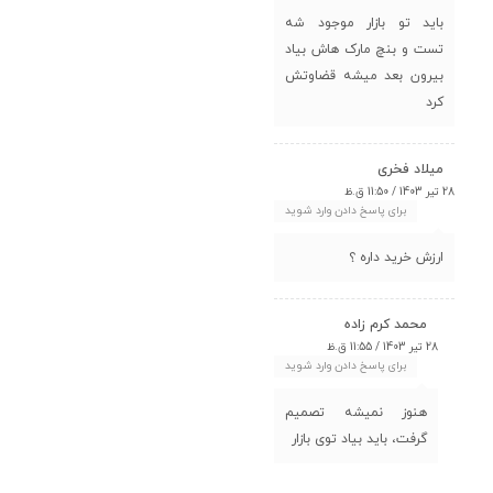
باید تو بازار موجود شه
تست و بنچ مارک هاش بیاد
بیرون بعد میشه قضاوتش
کرد
میلاد فخری
28 تیر 1403 / 11:50 ق.ظ
برای پاسخ دادن وارد شوید
ارزش خرید داره ؟
محمد کرم زاده
28 تیر 1403 / 11:55 ق.ظ
برای پاسخ دادن وارد شوید
هنوز نمیشه تصمیم
گرفت، باید بیاد توی بازار