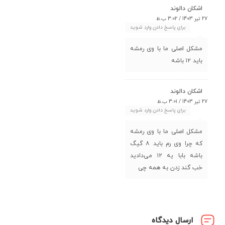
اشکان دالوند
27 تیر 1403 / 3:02 ب.ظ
برای پاسخ دادن وارد شوید
مشکل اصلی ما با وی رمشه
باید ۱۲ باشه
اشکان دالوند
27 تیر 1403 / 3:01 ب.ظ
برای پاسخ دادن وارد شوید
مشکل اصلی ما با وی رمشه
که چرا وی رم باید ۸ گیگ
باشه بابا یه ۱۲ می‌دادید
خب گند زدن به همه چی
ارسال دیدگاه