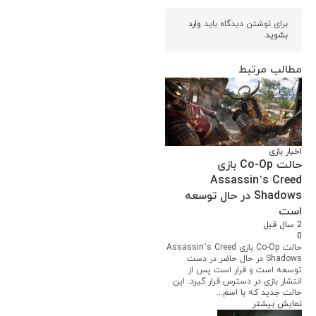
برای نوشتن دیدگاه باید
وارد
بشوید
.
مطالب مرتبط
اخبار بازی
حالت Co-Op بازی
Assassin’s Creed
Shadows در حال توسعه
است
2 سال قبل
0
حالت Co-Op بازی Assassin’s Creed
Shadows در حال حاضر در دست
توسعه است و قرار است پس از
انتشار بازی در دسترس قرار گیرد. این
حالت جدید که با اسم...
نمایش بیشتر