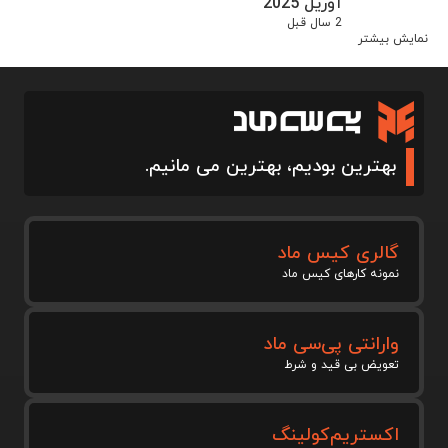
آوریل 2025
2 سال قبل
نمایش بیشتر
بهترین بودیم، بهترین می مانیم.
گالری کیس ماد
نمونه کارهای کیس ماد
وارانتی پی‌سی ماد
تعویض بی قید و شرط
اکستریم‌کولینگ