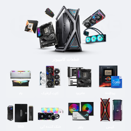
قطعات کامپیوتر