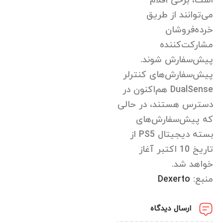
است، برخی اقلام
می‌توانند از طریق
خرده‌فروشان
مشارکت‌کننده
پیش‌سفارش شوند.
پیش‌سفارش‌های کنترلر
DualSense هم‌اکنون در
دسترس هستند، در حالی
که پیش‌سفارش‌های
بسته دیجیتال PS5 از
تاریخ 10 اکتبر آغاز
خواهد شد.
منبع:
Dexerto
ارسال دیدگاه