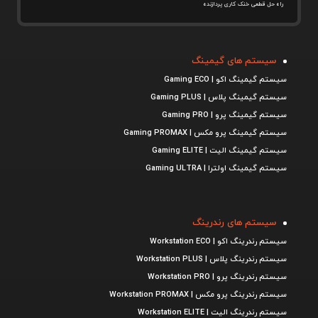
راه حل قطعی خنک کاری پردازنده
سیستم های گیمینگ
سیستم گیمینگ اکو | Gaming ECO
سیستم گیمینگ پلاس | Gaming PLUS
سیستم گیمینگ پرو | Gaming PRO
سیستم گیمینگ پرو مکس | Gaming PROMAX
سیستم گیمینگ الیت | Gaming ELITE
سیستم گیمینگ اولترا | Gaming ULTRA
سیستم های رندرینگ
سیستم رندرینگ اکو | Workstation ECO
سیستم رندرینگ پلاس | Workstation PLUS
سیستم رندرینگ پرو | Workstation PRO
سیستم رندرینگ پرو مکس | Workstation PROMAX
سیستم رندرینگ الیت | Workstation ELITE