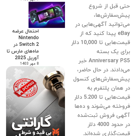
حتی قبل از شروع
پیش‌سفارش‌ها،
می‌توانید آگهی‌هایی در
احتمال عرضه
eBay پیدا کنید که از
Nintendo
قیمت‌هایی تا 10,000 دلار
Switch 2 در
برای یک بسته
ماه‌های مارس تا
آوریل 2025
Anniversary PS5 خبر
8 مهر 1403
می‌دادند. در حال حاضر،
پیش‌سفارش‌های کنسول
در همان پلتفرم به
قیمت‌هایی تا 5.200 دلار
فروخته می‌شوند و ده‌ها
آگهی فروش ثبت‌شده
در حدود 4000 دلار
قیمت‌گذاری شده‌اند.