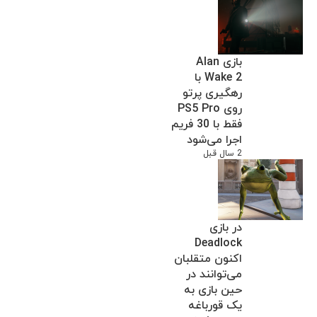
بازی Alan
Wake 2 با
رهگیری پرتو
روی PS5 Pro
فقط با 30 فریم
اجرا می‌شود
2 سال قبل
در بازی
Deadlock
اکنون متقلبان
می‌توانند در
حین بازی به
یک قورباغه