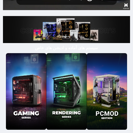
سیستم های آماده و ادیشن های خاص