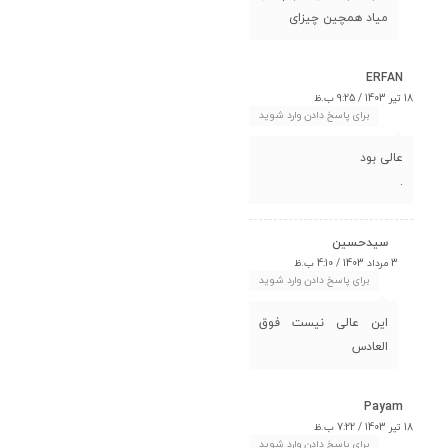
میاد همچین چیزای
ERFAN
18 تیر 1403 / 9:25 ب.ظ
برای پاسخ دادن وارد شوید
عالی بود
.
سیدحسین
3 مرداد 1403 / 4:10 ب.ظ
برای پاسخ دادن وارد شوید
این عالی نیست فوق
العادس
Payam
18 تیر 1403 / 7:22 ب.ظ
برای پاسخ دادن وارد شوید