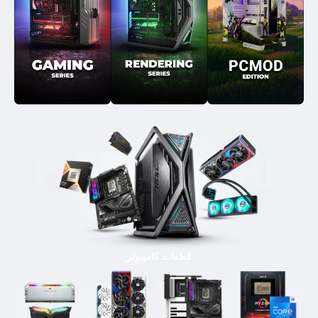
قطعات کامپیوتر