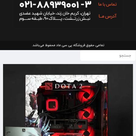
تمامی حقوق فروشگاه پی سی ماد محفوظ می‌باشد.