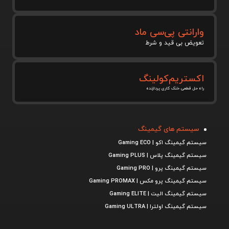
وارانتی پی‌سی ماد
تعویض بی قید و شرط
اکستریم‌کولینگ
راه حل قطعی خنک کاری پردازنده
سیستم های گیمینگ
سیستم گیمینگ اکو | Gaming ECO
سیستم گیمینگ پلاس | Gaming PLUS
سیستم گیمینگ پرو | Gaming PRO
سیستم گیمینگ پرو مکس | Gaming PROMAX
سیستم گیمینگ الیت | Gaming ELITE
سیستم گیمینگ اولترا | Gaming ULTRA