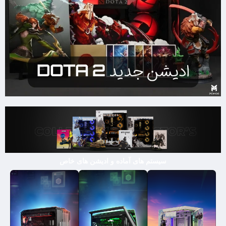
سیستم های آماده و ادیشن های خاص