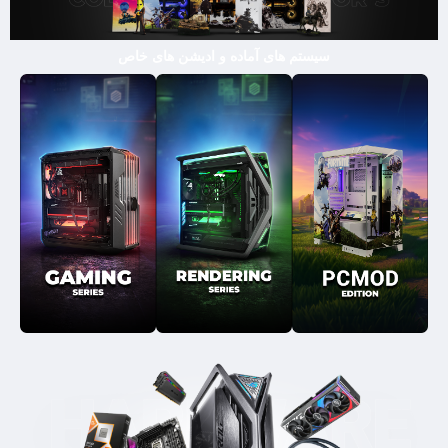
سیستم های آماده و ادیشن های خاص