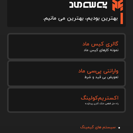
بهترین بودیم، بهترین می مانیم.
گالری کیس ماد
نمونه کارهای کیس ماد
وارانتی پی‌سی ماد
تعویض بی قید و شرط
اکستریم‌کولینگ
راه حل قطعی خنک کاری پردازنده
سیستم های گیمینگ