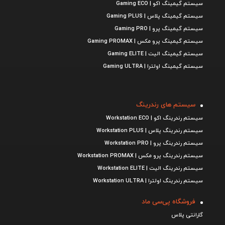
سیستم گیمینگ اکو | Gaming ECO
سیستم گیمینگ پلاس | Gaming PLUS
سیستم گیمینگ پرو | Gaming PRO
سیستم گیمینگ پرو مکس | Gaming PROMAX
سیستم گیمینگ الیت | Gaming ELITE
سیستم گیمینگ اولترا | Gaming ULTRA
سیستم های رندرینگ
سیستم رندرینگ اکو | Workstation ECO
سیستم رندرینگ پلاس | Workstation PLUS
سیستم رندرینگ پرو | Workstation PRO
سیستم رندرینگ پرو مکس | Workstation PROMAX
سیستم رندرینگ الیت | Workstation ELITE
سیستم رندرینگ اولترا | Workstation ULTRA
فروشگاه پی‌سی ماد
گارانتی پلاس