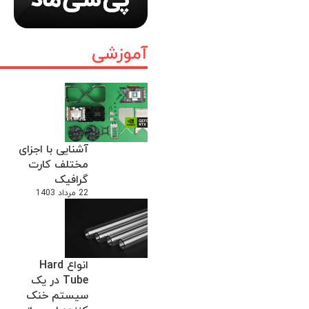
آموزشی
آشنایی با اجزای
مختلف کارت
گرافیک
22 مرداد 1403
انواع Hard
Tube در یک
سیستم خنک