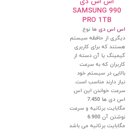
اس اس دی
SAMSUNG 990
PRO 1TB
اس اس دی
ها نوع
دیگری از حافظه سیستم
هستند که برای کاربری
گیمینگ یا آن دسته از
کاربران که به سرعت
بالایی در سیستم خود
نیاز دارند مناسب است.
سرعت خواندن این اس
اس دی ها 7.450
مگابایت برثانیه و سرعت
نوشتن آن 6.900
مگابایت برثانیه می باشد