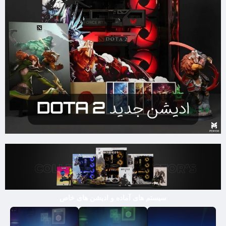
سیستم های آماده و ادیشن های خاص