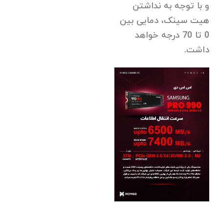
و با توجه به نداشتن
هیت سینک، دمایی بین
0 تا 70 درجه خواهد
داشت.