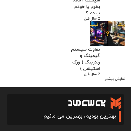
سیستم آماده
بخرم یا خودم
ببندم ؟
2 سال قبل
تفاوت سیستم
گیمینگ و
رندرینگ ( ورک
استیشن )
2 سال قبل
نمایش بیشتر
بهترین بودیم، بهترین می مانیم.