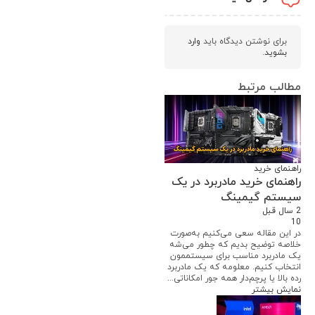
برای نوشتن دیدگاه باید
وارد
بشوید
.
مطالب مرتبط
راهنمای خرید
راهنمای خرید مادربرد در یک
سیستم گیمینگ
2 سال قبل
10
در این مقاله سعی می‌کنیم به‌صورت
خلاصه توضیح بدیم که چطور می‌شه
یک مادربرد مناسب برای سیستممون
انتخاب کنیم. معلومه که یک مادربرد
رده بالا یا پرچم‌دار همه جور امکاناتی...
نمایش بیشتر