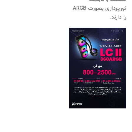
نورپردازی بصورت ARGB
را دارند.