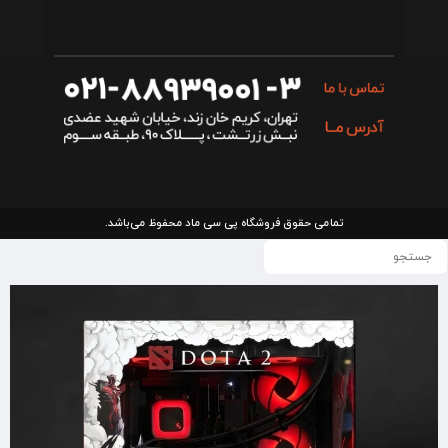
تمامی حقوق فروشگاه پی سی ماد محفوظ می‌باشد.