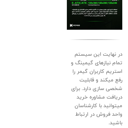
در نهایت این سیستم
تمام نیازهای گیمینگ و
استریم کاربران گیمر را
رفع میکند و قابلیت
شخصی سازی دارد. برای
دریافت مشاوره خرید
میتوانید با کارشناسان
واحد فروش در ارتباط
باشید.