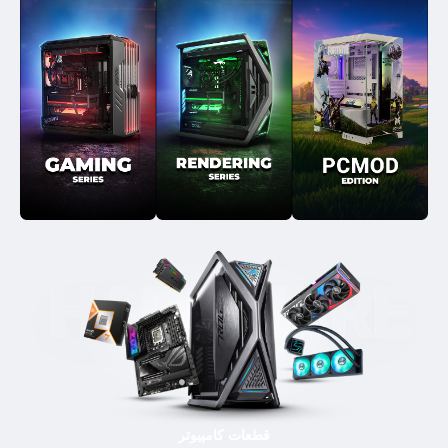
قطعات کامپیوتر