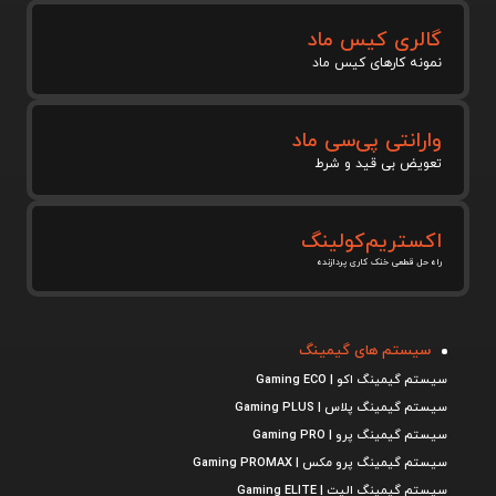
گالری کیس ماد
نمونه کارهای کیس ماد
وارانتی پی‌سی ماد
تعویض بی قید و شرط
اکستریم‌کولینگ
راه حل قطعی خنک کاری پردازنده
سیستم های گیمینگ
سیستم گیمینگ اکو | Gaming ECO
سیستم گیمینگ پلاس | Gaming PLUS
سیستم گیمینگ پرو | Gaming PRO
سیستم گیمینگ پرو مکس | Gaming PROMAX
سیستم گیمینگ الیت | Gaming ELITE