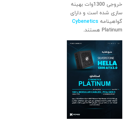
خروجی 1300وات بهینه
سازی شده است و دارای
گواهینامه
Cybenetics
Platinum هستند.