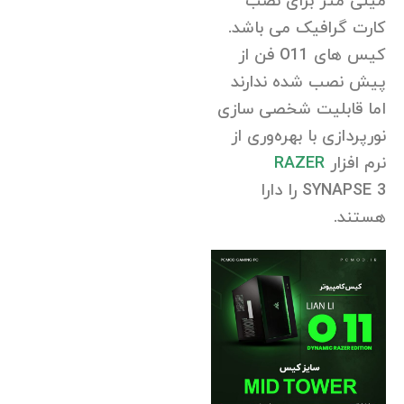
میلی متر برای نصب
کارت گرافیک می باشد.
کیس های O11 فن از
پیش نصب شده ندارند
اما قابلیت شخصی سازی
نورپردازی با بهره‌وری از
نرم افزار
RAZER
SYNAPSE 3 را دارا
هستند.