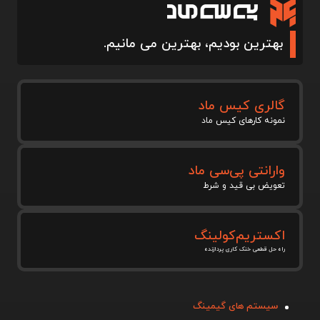
بهترین بودیم، بهترین می مانیم.
گالری کیس ماد
نمونه کارهای کیس ماد
وارانتی پی‌سی ماد
تعویض بی قید و شرط
اکستریم‌کولینگ
راه حل قطعی خنک کاری پردازنده
سیستم های گیمینگ