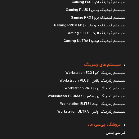
سیستم گیمینگ اکو | Gaming ECO
سیستم گیمینگ پلاس | Gaming PLUS
سیستم گیمینگ پرو | Gaming PRO
سیستم گیمینگ پرو مکس | Gaming PROMAX
سیستم گیمینگ الیت | Gaming ELITE
سیستم گیمینگ اولترا | Gaming ULTRA
سیستم های رندرینگ
سیستم رندرینگ اکو | Workstation ECO
سیستم رندرینگ پلاس | Workstation PLUS
سیستم رندرینگ پرو | Workstation PRO
سیستم رندرینگ پرو مکس | Workstation PROMAX
سیستم رندرینگ الیت | Workstation ELITE
سیستم رندرینگ اولترا | Workstation ULTRA
فروشگاه پی‌سی ماد
گارانتی پلاس