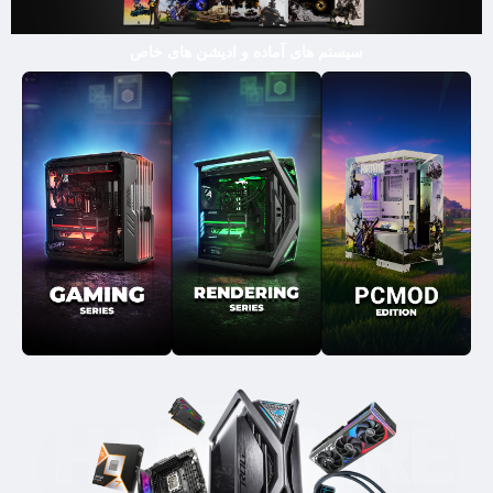
سیستم های آماده و ادیشن های خاص