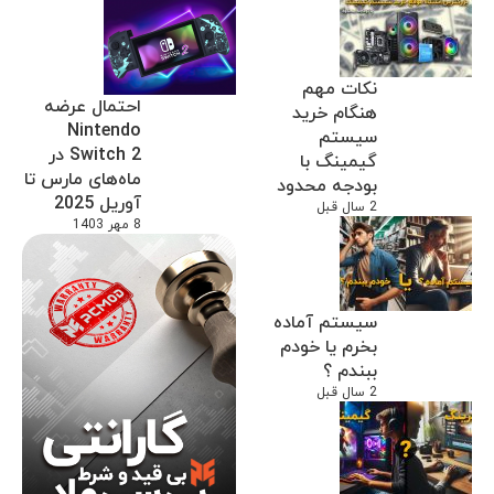
نکات مهم
احتمال عرضه
هنگام خرید
Nintendo
سیستم
Switch 2 در
گیمینگ با
ماه‌های مارس تا
بودجه محدود
آوریل 2025
2 سال قبل
8 مهر 1403
سیستم آماده
بخرم یا خودم
ببندم ؟
2 سال قبل