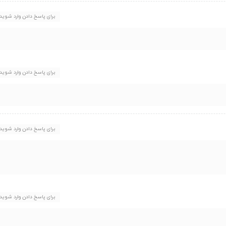
برای پاسخ دادن وارد شوید
برای پاسخ دادن وارد شوید
برای پاسخ دادن وارد شوید
برای پاسخ دادن وارد شوید