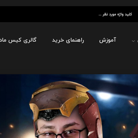
آموزش
راهنمای خرید
گالری کیس ماد