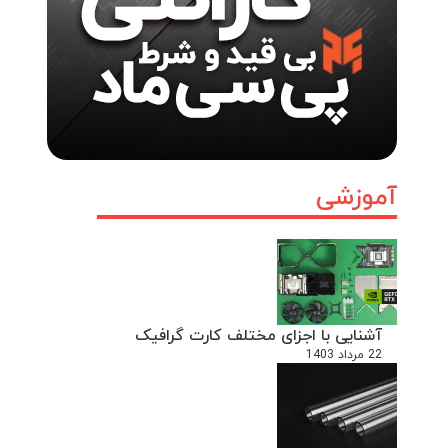
آموزشی
آشنایی با اجزای مختلف کارت گرافیک
22 مرداد 1403