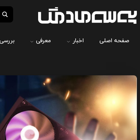
صفحه اصلی
اخبار
معرفی
بررسی