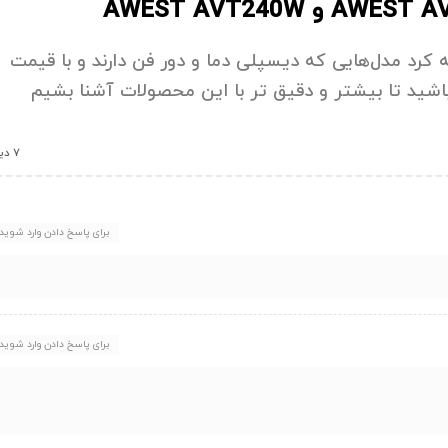
 کرد مدل‌هایی که دیسپلی دما و دور فن دارند و با قیمت
 باشید تا بیشتر و دقیق تر با این محصولات آشنا بشیم
7 دیدگاه
برای پاسخ دادن وارد شوید
برای پاسخ دادن وارد شوید