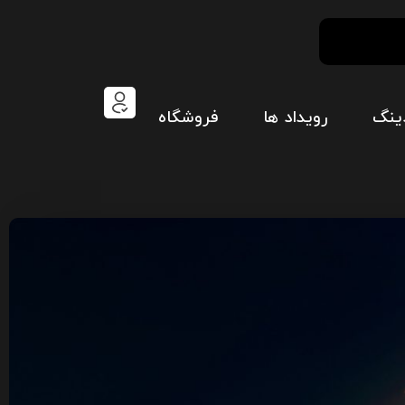
ینگ
رویداد ها
فروشگاه