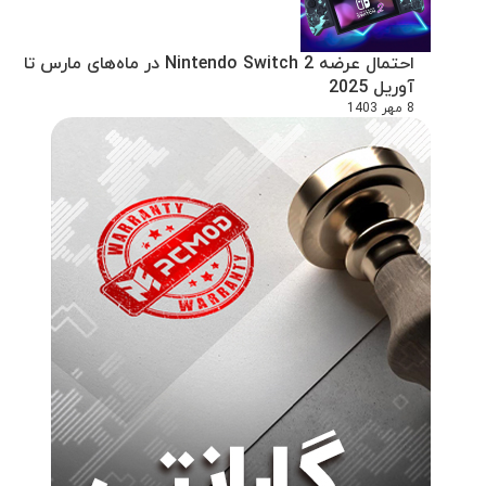
احتمال عرضه Nintendo Switch 2 در ماه‌های مارس تا
آوریل 2025
8 مهر 1403